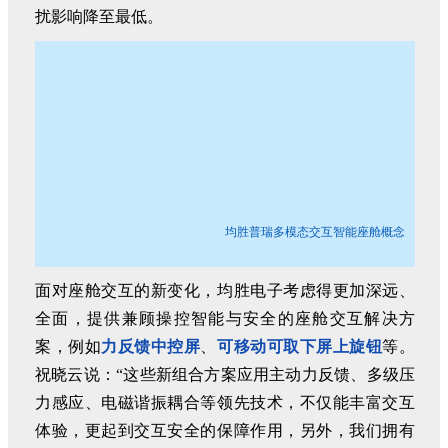
扰影响降至最低。
均胜普瑞多模态交互智能座舱概念
面对座舱交互的新变化，均胜电子考虑得更加深远、
全面，提供兼顾操控智能与安全的座舱交互解决方
案，例如
力反馈中控屏
、
可移动可取下屏上旋钮
等。
祝晓云说：“这些新组合方案应用主动力反馈、多级压
力感应、电磁谐振耦合等领先技术，不仅能丰富交互
体验，更起到交互安全的保障作用，另外，我们拥有