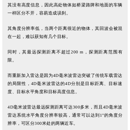
其没有高度信息，因此高处物体如桥梁路牌和地面的车辆
一样区分不开，容易造成误刹。
其角度分辨率低，当两个距离很近的物体，其回波会被混
在一起，难以获知有几个目标。
同时，其最远探测距离不超过200 m，探测距离范围有
限。
而重新加入雷达是因为4D毫米波雷达突破了传统车载雷达
的局限性，4D毫米波雷达的4D分别是目标距离、目标速
度、目标水平角度和目标高度信息。
4D毫米波雷达最远探测距离可达300多米，而且4D毫米波
雷达系统水平角度分辨率较高，通常可以达到1°的角度分
辨率，可区分300米处的两辆近车。