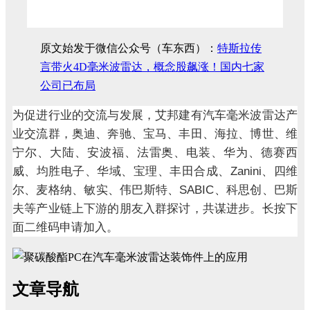
原文始发于微信公众号（车东西）：
特斯拉传
言带火4D毫米波雷达，概念股飙涨！国内七家
公司已布局
为促进行业的交流与发展，艾邦建有汽车毫米波雷达产
业交流群，奥迪、奔驰、宝马、丰田、海拉、博世、维
宁尔、大陆、安波福、法雷奥、电装、华为、德赛西
Zanini
威、均胜电子、华域、宝理、丰田合成、
、四维
SABIC
尔、麦格纳、敏实、伟巴斯特、
、科思创、巴斯
夫等产业链上下游的朋友入群探讨，共谋进步。长按下
面二维码申请加入。
文章导航