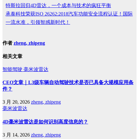
特斯拉回归4D雷达，一个成本与技术的疯狂平衡
承泰科技荣获ISO 26262:2018汽车功能安全流程认证！国际
一流水准，引领智感新时代！
作者
zheng, zhipeng
相关文章
智能驾驶
毫米波雷达
CEO文章｜L3级车辆自动驾驶技术是否已具备大规模应用条
件？
3 月 20, 2026
zheng, zhipeng
毫米波雷达
4D毫米波雷达是如何识别高度信息的？
3 月 14, 2026
zheng, zhipeng