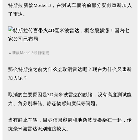
特斯拉新款Model 3，在测试车辆的前部分疑似重新加入
了雷达。
▲新款Model 3最新谍照
那么特斯拉之前为什么会取消雷达呢？现在为什么又重新
加入呢？
取消的主要原因是3D毫米波雷达的缺陷，没有高度测试能
力、角分别率低、静态物感知度低等问题。
当有静止车辆，目标信息容易和地杂波等掺杂在一起，传
统毫米波雷达识别难度较大。