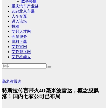
数字格栅
重庆汽车产业链
2024北京车展
人车交互
进入论坛
投稿
艾邦人才网
会员服务
资料下载
艾邦官网
艾邦智飞网
艾邦机器人
毫米波雷达
特斯拉传言带火4D毫米波雷达，概念股飙
涨！国内七家公司已布局