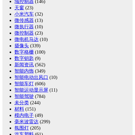
域控制器
(146)
天窗
(23)
小米汽车
(32)
微传感器
(13)
微执行器
(10)
微控制器
(23)
微电机马达
(10)
摄像头
(339)
数字格栅
(100)
数字钥匙
(9)
新闻资讯
(562)
智能内饰
(349)
智能电动出风口
(10)
智能车灯
(606)
智能运动显示屏
(11)
智能驾驶
(784)
未分类
(244)
材料
(151)
模内电子
(49)
毫米波雷达
(299)
氛围灯
(205)
汽车塑料
(61)