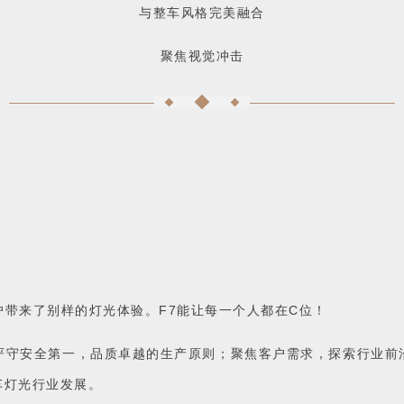
与整车风格完美融合
聚焦视觉冲击
带来了别样的灯光体验。F7能让每一个人都在C位！
严守安全第一，品质卓越的生产原则；聚焦客户需求，探索行业前
车灯光行业发展。