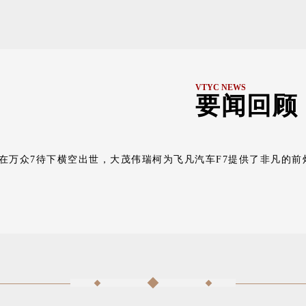
VTYC NEWS
要闻回顾
 在万众7待下横空出世，
大茂伟瑞柯为飞凡汽车F7提供了非凡的前