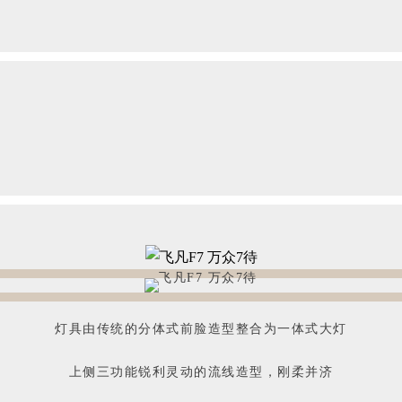
灯具由传统的分体式前脸造型整合为一体式大灯
上侧三功能锐利灵动的流线造型，刚柔并济