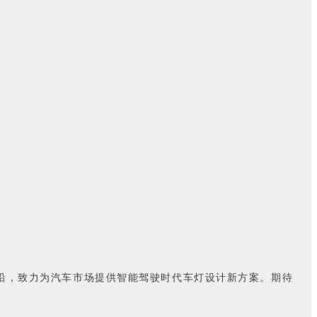
沿，致力为汽车市场提供智能驾驶时代车灯设计新方案。期待