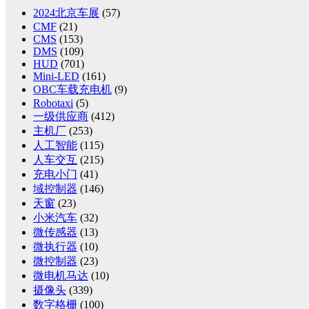
2024北京车展
(57)
CMF
(21)
CMS
(153)
DMS
(109)
HUD
(701)
Mini-LED
(161)
OBC车载充电机
(9)
Robotaxi
(5)
一级供应商
(412)
主机厂
(253)
人工智能
(115)
人车交互
(215)
充电小门
(41)
域控制器
(146)
天窗
(23)
小米汽车
(32)
微传感器
(13)
微执行器
(10)
微控制器
(23)
微电机马达
(10)
摄像头
(339)
数字格栅
(100)