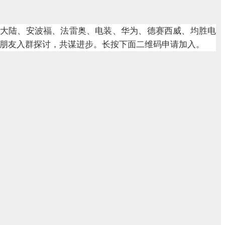
大陆、安波福、法雷奥、电装、华为、德赛西威、均胜电
朋友入群探讨，共谋进步。长按下面二维码申请加入。