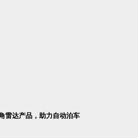
像的角雷达产品，助力自动泊车