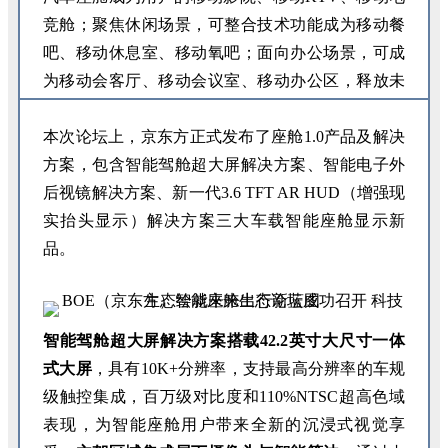
竞舱；聚焦休闲场景，可整合技术功能成为移动餐
吧、移动休息室、移动氧吧；面向办公场景，可成
为移动会客厅、移动会议室、移动办公区，释放未
来出行的无限可能。
本次论坛上，京东方正式发布了座舱1.0产品及解决
方案，包含智能驾舱超大屏解决方案、智能电子外
后视镜解决方案、新一代3.6 TFT AR HUD（增强现
实抬头显示）解决方案三大车载智能座舱显示新
品。
智能驾舱超大屏解决方案搭载42.2英寸大尺寸一体
式大屏
，具有10K+分辨率，支持最高分辨率的车规
级触控集成，百万级对比度和110%NTSC超高色域
表现，为智能座舱用户带来全新的沉浸式视觉享