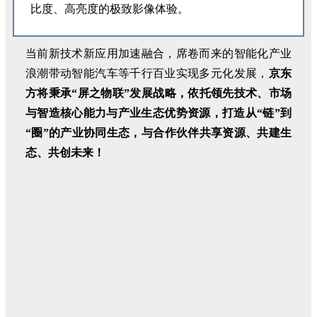
比度、高亮度的极致影像体验。
当前新技术新应用加速融合，席卷而来的智能化产业
浪潮带动智能汽车等千行百业实现多元化发展，
京东
方将秉承“屏之物联”发展战略，依托领先技术、市场
与智造核心能力与产业生态优势资源，打造从“链”到
“圈”的产业协同生态，与合作伙伴共享资源、共建生
态、共创未来！