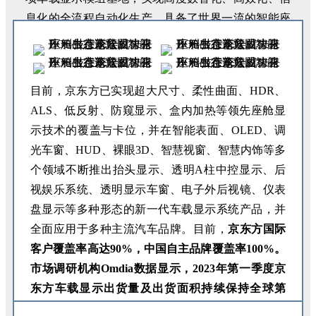
息化的全流程自动化生产，具备了世界一流的智能座
舱显示产能资源。
目前，京东方已实现超大尺寸、柔性曲面、HDR、
ALS、低反射、防窥显示、盒内加热等领先座舱显
示技术的覆盖与卡位，并在智能表面、OLED、调
光车窗、HUD、裸眼3D、智慧视窗、智慧内饰等多
个领域不断推出抬头显示、透明A柱中控显示、后
视娱乐系统、透明显示车窗、电子外后视镜、仪表
盘显示等多种形态的新一代车载显示系统产品，并
全面应用于多种主流汽车品牌。目前，
京东方国际
客户覆盖率高达90%，中国自主品牌覆盖率100%。
市场调研机构Omdia数据显示，2023年第一季度京
东方车载显示出货量及出货面积持续保持全球第
一。