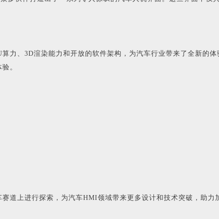
算力、3D渲染能力和开放的软件架构，为汽车行业带来了全新的体验
体验。
赛道上进行探索，为汽车HMI领域带来更多设计和技术突破，助力