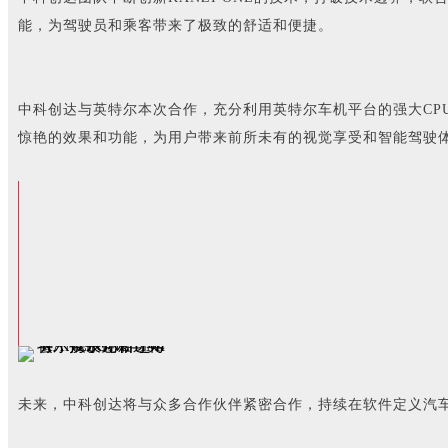
能，为驾驶员和乘客带来了极致的舒适和便捷。
中科创达与英特尔本次合作，充分利用英特尔车机平台的强大CPU
惊艳的效果和功能，为用户带来前所未有的视觉享受和智能驾驶
未来，中科创达将与众多合作伙伴紧密合作，持续在软件定义汽车