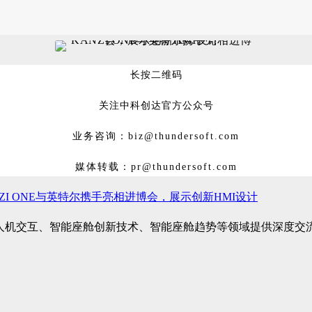
长按二维码
关注中科创达官方公众号
业务咨询：biz@thundersoft.com
媒体转载：pr@thundersoft.com
NZI ONE与英特尔携手亮相进博会，展示创新HMI设计
汽车人机交互、智能座舱创新技术、智能座舱趋势等领域提供深度