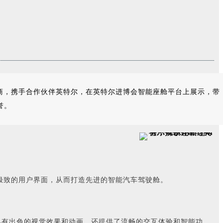
供商，携手合作伙伴英特尔，在英特尔进博会智能座舱平台上展示，带
誉。
建极致的用户界面，从而打造先进的智能汽车驾驶舱。
仅具有出色的视觉效果和动画，还提供了流畅的交互体验和智能功