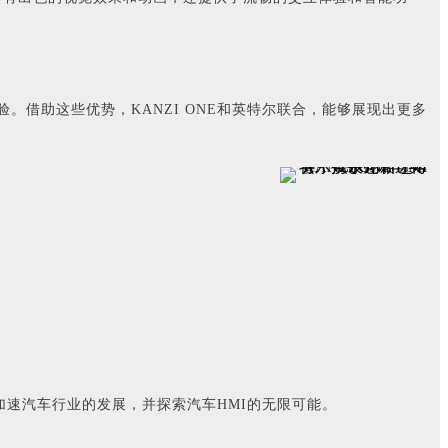
。借助这些优势，KANZI ONE和英特尔联合，能够展现出更多
加速汽车行业的发展，并探索汽车HMI的无限可能。