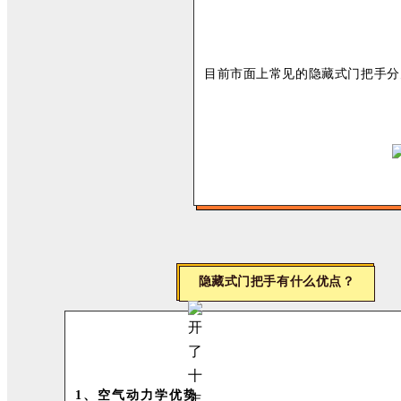
目前市面上常见的隐藏式门把手分
隐藏式门把手有什么优点？
1、空气动力学优势