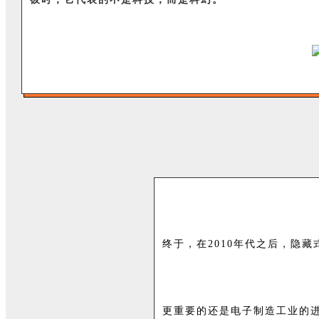
终于，在2010年代之后，隐
更重要的还是电子制造工业的