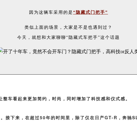
因为这辆车采用的是
“隐藏式门把手”
类似上面的场景，大家是不是也遇到过？
今天，就想和大家聊聊“隐藏式车把手”这个话题
让整车看起来更加简约，时尚，同时增加了科技感和仪式感。
把手。接下来，在超过50年的时间里，除了仅在日产GT-R，奔驰