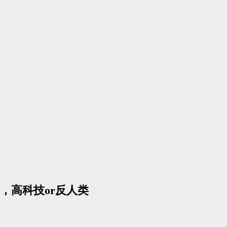
，高科技or反人类