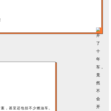
方案，甚至还包括不少燃油车。