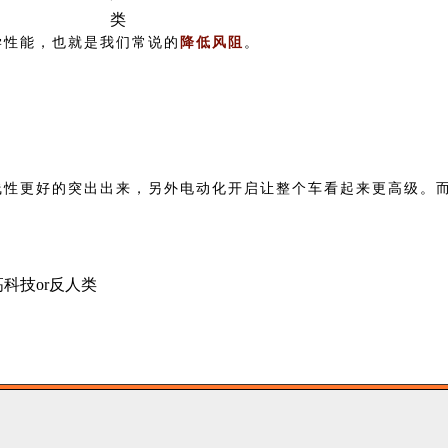
学性能，也就是我们常说的
降低风阻
。
线性更好的突出出来，另外电动化开启让整个车看起来更高级。