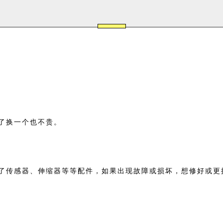
了换一个也不贵。
了传感器、伸缩器等等配件，如果出现故障或损坏，想修好或更