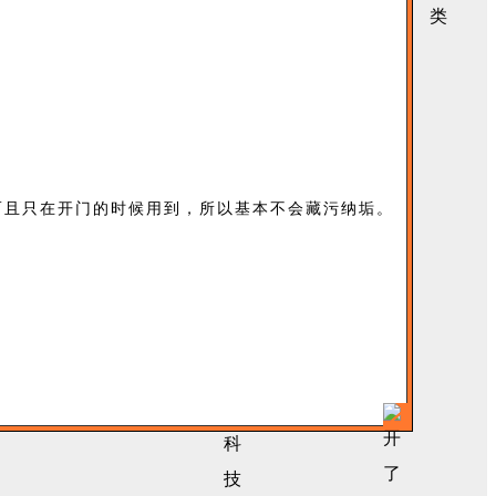
而且
只在开门的时候用到，所以基本不会藏污纳垢。