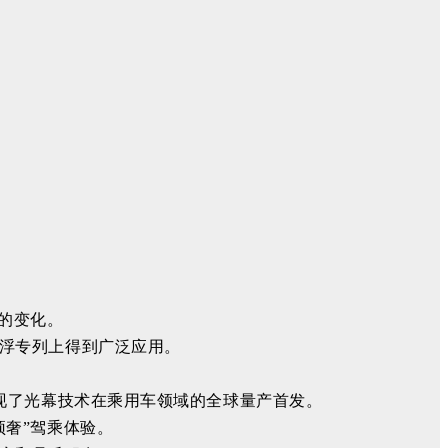
的变化。
浮专列上得到广泛应用。
实现了光幕技术在乘用车领域的全球量产首发。
奢”驾乘体验。