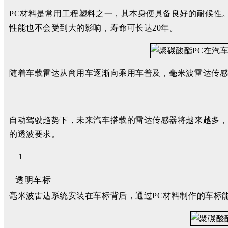
PC材料是常用工程塑料之一，其本身便具备良好的耐候性
性能也不会受到大的影响，寿命可长达20年。
随着车载雷达从商用车逐渐向乘用车普及，毫米波雷达传感器
自动驾驶趋势下，未来汽车搭载的雷达传感器将越来越多，
的透波要求。
1
透明车标
毫米波雷达系统安装在车标背后，通过PC材料制作的车标