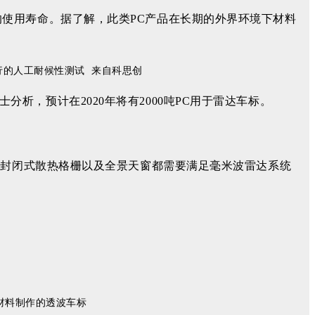
使用寿命。据了解，此类PC产品在长期的外界环境下材料
行的人工耐候性测试 来自科思创
，预计在2020年将有2000吨PC用于雷达车标。
体封闭式散热格栅以及全景天窗都需要满足毫米波雷达系统
PC材料制作的透波车标