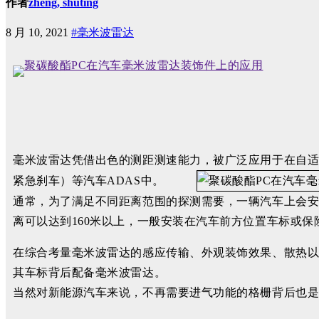
作者
zheng, shuting
8 月 10, 2021
#毫米波雷达
毫米波雷达凭借出色的测距测速能力，被广泛应用于在自适应
紧急刹车）等汽车ADAS中。
通常，为了满足不同距离范围的探测需要，一辆汽车上会安装
离可以达到160米以上，一般安装在汽车前方位置车标或保
在综合考量毫米波雷达的感应传输、外观装饰效果、散热
其车标背后配备毫米波雷达。
当然对新能源汽车来说，不再需要进气功能的格栅背后也