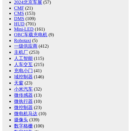
2024北京车展
(57)
CMF
(21)
CMS
(153)
DMS
(109)
HUD
(701)
Mini-LED
(161)
OBC车载充电机
(9)
Robotaxi
(5)
一级供应商
(412)
主机厂
(253)
人工智能
(115)
人车交互
(215)
充电小门
(41)
域控制器
(146)
天窗
(23)
小米汽车
(32)
微传感器
(13)
微执行器
(10)
微控制器
(23)
微电机马达
(10)
摄像头
(339)
数字格栅
(100)