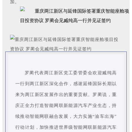
加。
罗蔺代表两江新区党工委管委会欢迎臧纯高
一行到两江新区深化合作，感谢延锋国际长期以
来为两江新区发展作出的重要贡献。罗蔺说，重
庆正全力打造智能网联新能源汽车产业生态，持
续推动智能网联融合发展，大力实施“渝车出海”
行动计划，加快推进世界级智能网联新能源汽车