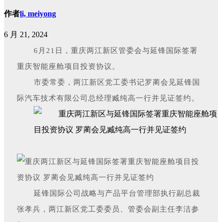
作者
li, meiyong
6 月 21, 2024
6月21日，重庆两江新区管委会与延锋国际签署
重庆智能座舱项目投资协议。
市委常委，两江新区党工委书记罗蔺会见延锋国
际汽车技术有限公司总经理臧纯高一行并见证签约。
延锋国际公司战略与产品平台管理部执行副总裁
张孝兵，两江新区党工委委员、管委会副主任李洁参