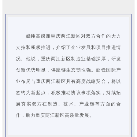
臧纯高感谢重庆两江新区对双方合作的大力
支持和积极推进，介绍了企业发展和项目推进情
况。他说，重庆两江新区制造业基础深厚，研发
创新优势明显，供应链生态韧性强。延锋国际产
业布局与重庆两江新区具有高度战略契合，将以
签约为新起点，积极推动协议事项落实，持续拓
展夯实双方在制造、技术、产业链等方面的合
作，助力重庆两江新区高质量发展。