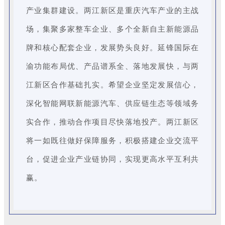
产业集群建设。两江新区是重庆汽车产业的主战
场，集聚多家整车企业、多个全新自主新能源品
牌和核心配套企业，发展势头良好。延锋国际在
渝功能布局优、产品谱系全、落地发展快，与两
江新区合作基础扎实。希望企业坚定发展信心，
深化智能网联新能源汽车、供应链生态等领域务
实合作，推动合作项目尽快落地投产。两江新区
将一如既往做好保障服务，积极搭建企业交流平
台，促进企业产业链协同，实现更高水平互利共
赢。