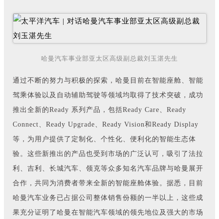
哈曼汽车事业部亚太区高级副总裁刘玉湛先生
通过不断的努力与积极的探索，哈曼目前在智能座舱、智能
驾乘体验以及自动辅助驾驶等领域均取得了技术突破，成功
推出全新的Ready 系列产品，包括Ready Care、Ready
Connect、Ready Upgrade、Ready Vision和Ready Display
等，为用户提供了定制化、个性化、便利化的智能生态体
验。这些新推出的产品也受到市场的广泛认可，吸引了法拉
利、吉利、长城汽车、领克等众多知名汽车品牌与哈曼展开
合作，共同为消费者带来全新的智能座舱体验。据悉，目前
哈曼汽车业务已占据公司整体销售份额的一半以上，这些成
果充分证明了哈曼在智能汽车领域的领先地位及强大的市场