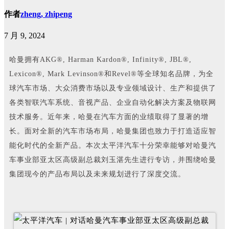
作者
zheng, zhipeng
7 月 9, 2024
哈曼拥有AKG®, Harman Kardon®, Infinity®, JBL®,
Lexicon®, Mark Levinson®和Revel®等全球知名品牌，为全
球汽车市场、大众消费市场以及专业领域设计、生产和提供了
各类智联汽车系统、音视产品、企业自动化解决方案及物联网
技术服务。近年来，哈曼在汽车方面的业绩取得了显著的增
长。面对全新的汽车市场布局，哈曼集团也致力于打造适应智
能化时代的全新产品。本次太平洋汽车十分荣幸能够对哈曼汽
车事业部亚太区高级副总裁刘玉湛先生进行专访，并围绕哈曼
集团现今的产品布局以及未来规划进行了深度交流。