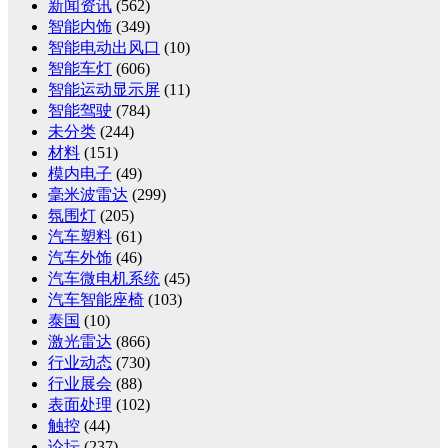
新闻资讯
(562)
智能内饰
(349)
智能电动出风口
(10)
智能车灯
(606)
智能运动显示屏
(11)
智能驾驶
(784)
未分类
(244)
材料
(151)
模内电子
(49)
毫米波雷达
(299)
氛围灯
(205)
汽车塑料
(61)
汽车外饰
(46)
汽车微电机系统
(45)
汽车智能座椅
(103)
泰国
(10)
激光雷达
(866)
行业动态
(730)
行业展会
(88)
表面处理
(102)
触控
(44)
论坛
(237)