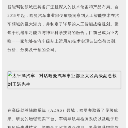
智能驾驶领域已具备广泛且深入的技术储备和产品布局。自
2018年起，哈曼汽车事业部便敏锐洞察到人工智能技术在汽
车领域的巨大潜力，并制定了详尽的人工智能战略规划。聚
焦于机器学习能力与神经科学技能的融合，目前已成为业内
唯一一家能够在汽车级别上运用AI技术实现认知负荷监测、
分析、分类及干预的公司。
在高级驾驶辅助系统
（ADAS）
领域，哈曼亦取得了显著成
果。研发的增强现实平台、车辆导航与检测系统以及电子后
视镜等先进技术，能够全面收集道路信息，显著提升智能驾