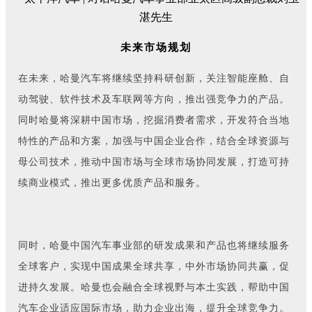
未来市场规划
在未来，哈曼汽车将继续坚持科研创新，关注智能座舱、自
动驾驶、软件技术及车联网等方向，推出强竞争力的产品。
同时哈曼将深耕中国市场，挖掘消费者需求，开发符合当地
特性的产品和方案，加强与中国企业合作，结合全球资源与
母公司技术，推动中国市场与全球市场协同发展，打造可持
续商业模式，推出更多优质产品和服务。
同时，哈曼中国汽车事业部的研发成果和产品也将继续服务
全球客户，实现中国成果全球共享，中外市场协同共赢，促
进持久发展。哈曼也会融合全球视野与本土实践，帮助中国
汽车企业适应国际市场，助力企业出海，提升全球竞争力。