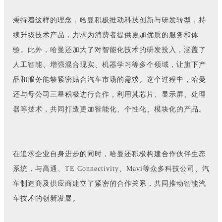
秉持着这样的理念，哈曼积极推动科技创新与研发转型，持
续升级技术产品，力求为消费者提供更加优质的服务和体
验。此外，哈曼还加大了对智能化技术的研发投入，涵盖了
人工智能、增强混合现实、机器学习等多个领域，让旗下产
品和服务能够紧密贴合汽车市场的需求。这个过程中，哈曼
还与母公司三星积极进行合作，利用其芯片、显示屏、处理
器等技术，共同打造更加智能化、个性化、模块化的产品。
在追求企业自身进步的同时，哈曼还积极构建合作伙伴生态
系统，与高通、TE Connectivity、Mavi等众多科技公司、汽
车制造商及供应商建立了紧密的合作关系，共同推动智能汽
车技术的创新发展。