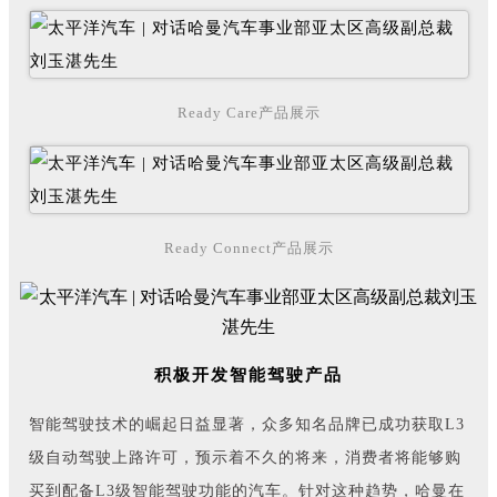
Ready Care产品展示
Ready Connect产品展示
积极开发智能驾驶产品
智能驾驶技术的崛起日益显著，众多知名品牌已成功获取L3
级自动驾驶上路许可，预示着不久的将来，消费者将能够购
买到配备L3级智能驾驶功能的汽车。针对这种趋势，哈曼在