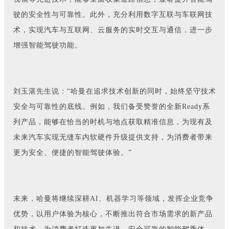
驶的安全性与可靠性。此外，充分利用数字互联与车联网技
术，实现汽车与互联网、云服务的实时交互与通信，进一步
增强智能驾驶功能。
刘玉湛先生说：“哈曼在追求技术创新的同时，始终坚守技术
安全与可靠性的底线。例如，我们备受赞誉的全新Ready系
列产品，能够在恰当的时机与地点获取精准信息，为现有及
未来汽车实现无缝车内软硬件升级提供支持，为消费者带来
更为安全、便捷的智能驾驶体验。”
未来，哈曼将继续深耕AI、机器学习等领域，发挥企业竞争
优势，以用户体验为核心，不断推出符合市场需求的新产品