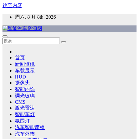
跳至内容
周六. 8 月 8th, 2026
智能汽车资源网
智能表面，智能内饰，新能源汽车，HMI，人车交互，智能车
灯，车用材料
首页
新闻资讯
车载显示
HUD
摄像头
智能内饰
调光玻璃
CMS
激光雷达
智能车灯
氛围灯
汽车智能座椅
汽车外饰