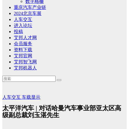
数字格栅
重庆汽车产业链
2024北京车展
人车交互
进入论坛
投稿
艾邦人才网
会员服务
资料下载
艾邦官网
艾邦智飞网
艾邦机器人
人车交互
车载显示
太平洋汽车 | 对话哈曼汽车事业部亚太区高
级副总裁刘玉湛先生