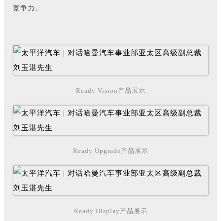
竞争力。
Ready Vision产品展示
Ready Upgrade产品展示
Ready Display产品展示