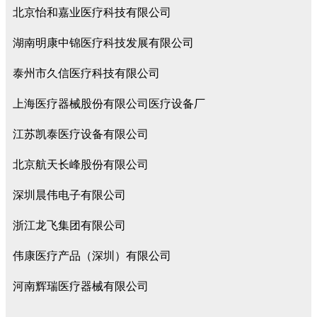
北京怡和嘉业医疗科技有限公司
湖南明康中锦医疗科技发展有限公司
泰州市久信医疗科技有限公司
上海医疗器械股份有限公司医疗设备厂
江苏凯泰医疗设备有限公司
北京航天长峰股份有限公司
深圳晨伟电子有限公司
浙江龙飞集团有限公司
伟康医疗产品（深圳）有限公司
河南辉瑞医疗器械有限公司