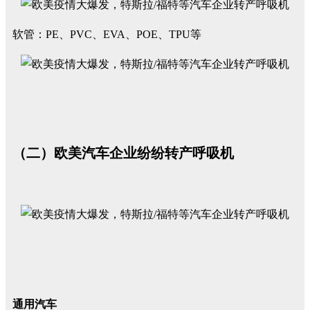
软管：PE、PVC、EVA、POE、TPU等
（二）欧美汽车企业纷纷转产呼吸机
通用汽车