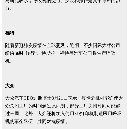
马斯克表示，呼吸机的交付、安装和操作是其中最难的部
分。
福特
随着新冠肺炎疫情在全球蔓延，近期，不少国际大牌公司
纷纷临时“转行”。特斯拉、福特等汽车公司将生产呼吸
机。
大众
大众汽车CEO迪斯博士3月21日表示，疫情危机可能迫使大
众关闭工厂的时间超过原计划，部分工厂关闭时间可能超
过三周。此外，大众还将加入使用3D打印机制造医用呼吸
机的车企队伍，共同对抗疫情。