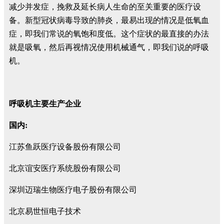
减少并发症，挽救及延长病人生命的至关重要的医疗设
备。新型冠状病毒导致的肺炎，最易出现的情况是低氧血
症，即我们常说的氧饱和度低。这个症状的最直接的办法
就是吸氧，然后再视情况使用机械通气，即我们说的呼吸
机。
呼吸机主要生产企业
国内:
江苏鱼跃医疗设备股份有限公司
北京谊安医疗系统股份有限公司
深圳迈瑞生物医疗电子股份有限公司
北京易世恒电子技术