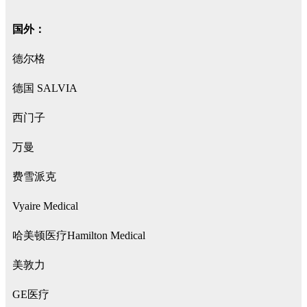
国外：
德尔格
德国 SALVIA
西门子
万曼
费雪派克
Vyaire Medical
哈美顿医疗Hamilton Medical
美敦力
GE医疗