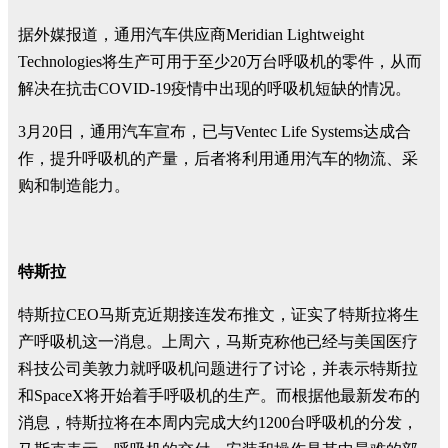
据外媒报道，通用汽车供应商Meridian Lightweight
Technologies将生产可用于至少20万台呼吸机的零件，从而
解决在抗击COVID-19疫情中出现的呼吸机短缺的情况。
3月20日，通用汽车宣布，已与Ventec Life Systems达成合
作，提升呼吸机的产量，后者将利用通用汽车的物流、采
购和制造能力。
特斯拉
特斯拉CEO马斯克近期接连发布推文，证实了特斯拉将生
产呼吸机这一消息。上周六，马斯克称他已经与美国医疗
科技公司美敦力就呼吸机问题进行了讨论，并表示特斯拉
和SpaceX将开始着手呼吸机的生产。而根据他最新发布的
消息，特斯拉将在本周内完成大约1200台呼吸机的分发，