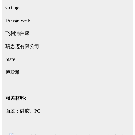
Getinge
Draegerwerk
飞利浦伟康
瑞思迈有限公司
Siare
博毅雅
相关材料:
面罩：硅胶、PC