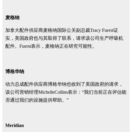
麦格纳
加拿大配件供应商麦格纳国际公关副总裁Tracy Fuerst证
实，美国政府也与其取得了联系，请求该公司生产呼吸机
配件。Fuerst表示，麦格纳正在研究可能性。
博格华纳
动力总成配件供应商博格华纳也收到了美国政府的请求，
该公司营销经理MichelleCollins表示：“我们当前正在评估能
否通过我们的设施提供帮助。”
Meridian