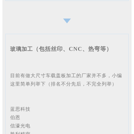
（包括丝印、CNC、热弯等）
玻璃加工
目前有做大尺寸车载盖板加工的厂家并不多，小编
这里简单列举下（排名不分先后，不完全列举）
蓝思科技
伯恩
信濠光电