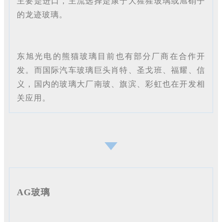
主要是进口，主流选择是康宁大猩猩玻璃或旭硝子
的龙迹玻璃。
东旭光电的熊猫玻璃目前也有部分厂商在合作开
发。而国际汽车玻璃巨头肖特、圣戈班、福耀、信
义，国内的玻璃大厂南玻、旗滨、彩虹也在开发相
关应用。
AG玻璃