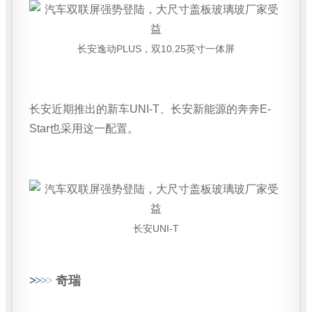
长安逸动PLUS，双10.25英寸一体屏
长安近期推出的新车UNI-T、长安新能源的奔奔E-
Star也采用这一配置。
长安UNI-T
>
>
>
>
奇瑞