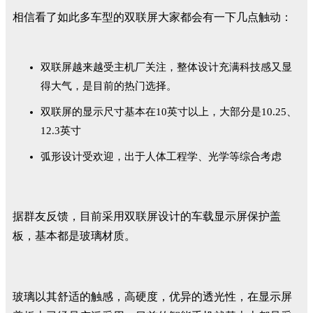
相信看了如此多车型的双联屏大家都会有一下几点触动：
双联屏越来越受主机厂关注，整体设计充满科技感又显
得大气，是目前的热门选择。
双联屏的显示尺寸基本在10英寸以上，大部分是10.25、
12.3英寸
弧形设计受欢迎，出于人体工程学、光学等综合考虑
据群友反馈，目前采用双联屏设计的车载显示屏保护盖
板，基本都是玻璃材质。
玻璃以其舒适的触感，高硬度，优异的透光性，在显示屏