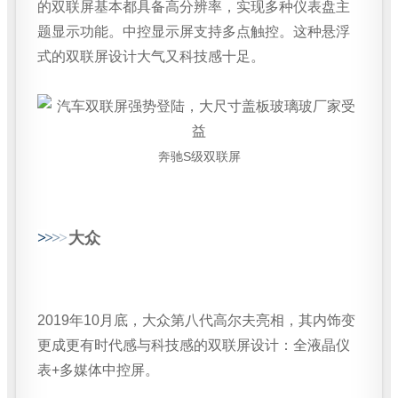
的双联屏基本都具备高分辨率，实现多种仪表盘主
题显示功能。中控显示屏支持多点触控。这种悬浮
式的双联屏设计大气又科技感十足。
奔驰S级双联屏
>
>
>
>
大众
2019年10月底，大众第八代高尔夫亮相，其内饰变
更成更有时代感与科技感的双联屏设计：全液晶仪
表+多媒体中控屏。