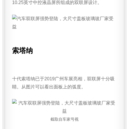
10.25英寸中控液晶屏所组成的双联屏设计。
索塔纳
十代索塔纳已于2019广州车展亮相，双联屏十分吸
睛。从图片可以看出面板上的弧度。
截取自车家号视