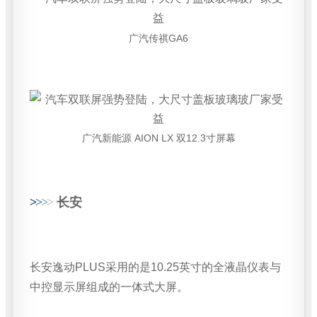
广汽传祺GA6
广汽新能源 AION LX 双12.3寸屏幕
>
>
>
>
长安
长安逸动PLUS采用的是10.25英寸的全液晶仪表与
中控显示屏组成的一体式大屏。