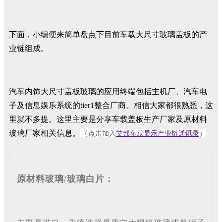
下面，小编便来简单盘点下目前车载大尺寸玻璃盖板的产
业链组成。
汽车内饰大尺寸盖板玻璃的应用终端包括主机厂、汽车电
子及信息娱乐系统的tier1整合厂商。相信大家都很熟悉，这
里就不多提。这里主要是分享车载盖板生产厂家及原材料
玻璃厂家相关信息。
（
点击加入
艾邦车载显示产业链通讯录
）
原材料玻璃/玻璃白片：