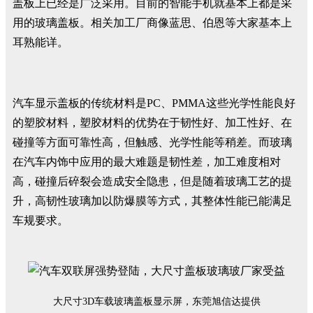
盖板上已经是广泛采用。目前的智能手机就基本上都是采
用的玻璃盖板。相关加工厂商像蓝思、伯恩等大家基本上
耳熟能详。
汽车显示盖板的传统材料是PC、PMMA这些光学性能良好
的塑胶材料，塑胶材料的优势在于韧性好、加工性好、在
碰撞等方面可靠性高，但触感、光学性能等稍差。而玻璃
在汽车内饰中应用的最大难题是韧性差，加工难度相对
高，碰撞后碎裂会造成安全隐患，但是随着玻璃工艺的提
升，高韧性玻璃加以防爆膜等方式，其整体性能已能满足
车规要求。
大尺寸3D车载玻璃盖板显示屏，东莞旭信达提供