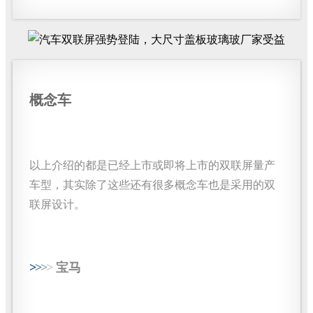
概念车
以上介绍的都是已经上市或即将上市的双联屏量产
车型，其实除了这些还有很多概念车也是采用的双
联屏设计。
>
>
>
>
宝马