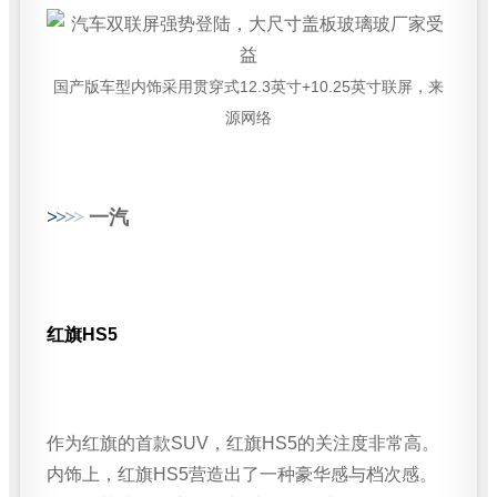
国产版车型内饰采用贯穿式12.3英寸+10.25英寸联屏，来
源网络
>
>
>
>
一汽
红旗HS5
作为红旗的首款SUV，红旗HS5的关注度非常高。
内饰上，红旗HS5营造出了一种豪华感与档次感。