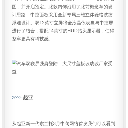
图，并开启预定。此款内饰沿用了此前概念车的设
计思路，中控面板采用全新专属三维立体菱格波纹
浮雕设计。双12英寸立屏将全液晶仪表盘与中控屏
进行了结合，搭配14英寸的HUD抬头显示器，使得
整车更具有科技感。
>
>
>
>
起亚
从起亚新一代索兰托3月中旬网络首发我们可以看到