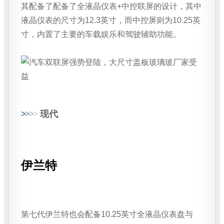
其配备了配备了全液晶仪表+中控联屏的设计，其中
液晶仪表的尺寸为12.3英寸，而中控屏则为10.25英
寸，内置了主要的车载娱乐和驾驶辅助功能。
>
>
>
>
现代
伊兰特
第七代伊兰特也会配备10.25英寸全液晶仪表盘与