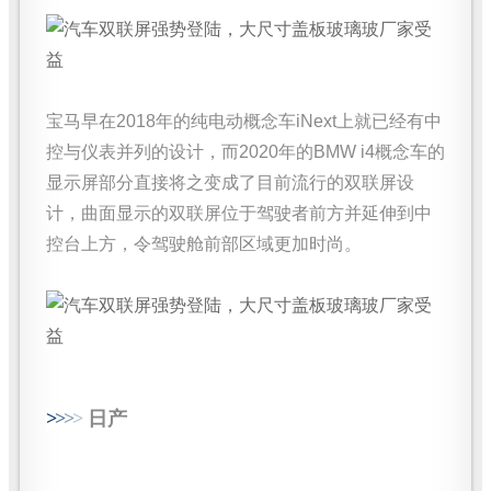
宝马早在2018年的纯电动概念车iNext上就已经有中
控与仪表并列的设计，而2020年的BMW i4概念车的
显示屏部分直接将之变成了目前流行的双联屏设
计，曲面显示的双联屏位于驾驶者前方并延伸到中
控台上方，令驾驶舱前部区域更加时尚。
>
>
>
>
日产