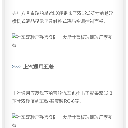
去年八月奇瑞的星途LX便带来了双12.3英寸的悬浮
横贯式液晶显示屏及触控式液晶空调控制面板。
>
>
>
>
上汽通用五菱
上汽通用五菱旗下的宝骏汽车也推出了配备双12.3
英寸双联屏的车型-新宝骏RC-6等。