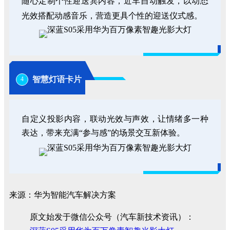
随心定制个性迎送宾内容，近车自动触发，以动态
光效搭配动感音乐，营造更具个性的迎送仪式感。
智慧灯语卡片
4
自定义投影内容，联动光效与声效，让情绪多一种
表达，带来充满“参与感”的场景交互新体验。
来源：华为智能汽车解决方案
原文始发于微信公众号（汽车新技术资讯）：