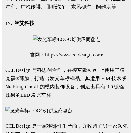
汽车、广汽传祺、哪吒汽车、东风柳汽、阿维塔等。
17. 丝艾科技
官网：https://www.ccldesign.com/
CCL Design 与科思创合作，在模克隆® PC 上使用了模
克福®薄膜，打造出发光车标样品。其运用 FIM 技术或
Niebling GmbH 的模内装饰设备，创造出具有 3D 镀铬
效果的LED 发光车标。
CCL Design 是一家零部件生产商，并收购了另一家领先