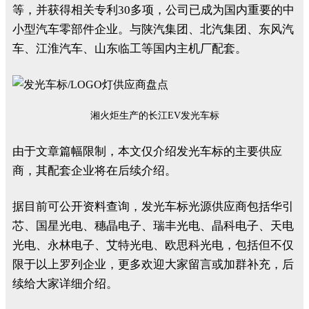
等，并获得相关专利30多项，公司已成为国内重要的中
小型汽车零部件企业。与陕汽集团、北汽集团、东风汽
车、江淮汽车、山东临工等国内主机厂配套。
湘火炬生产的长江EV发光车标
由于文章篇幅限制，本文仅介绍发光车标的主要供应
商，其配套企业将在后续介绍。
据目前可公开资料查询，发光车标光源供应商包括华引
芯、国星光电、穗晶电子、瑞丰光电、晶科电子、天电
光电、永林电子、艾特光电、欧思科光电，包括但不仅
限于以上罗列企业，更多欢迎大家留言或加群补充，后
续给大家详细介绍。