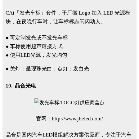
CAi「发光车标」套件，于厂徽 Logo 加入 LED 光源模
块，在夜晚行车时，让车标标志闪闪动人。
● 可定制发光或不发光车标
● 车标使用超声熔接方式
● 使用LED光源，发光均匀
● 关灯：呈现珠光白；点灯：发白光
19. 晶合光电
官网：http://www.jheled.com/
晶合是国内汽车LED模组解决方案供应商，专注于汽车