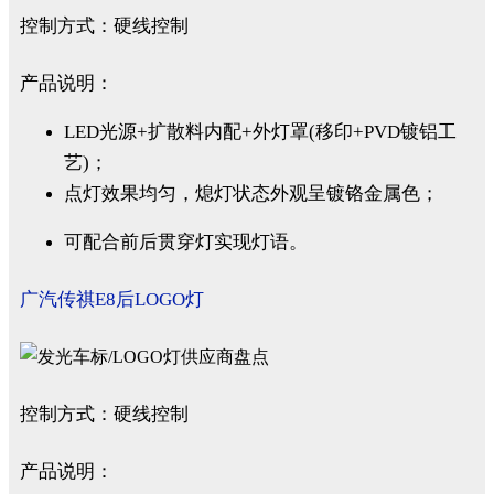
控制方式：硬线控制
产品说明：
LED光源+扩散料内配+外灯罩(移印+PVD镀铝工
艺)；
点灯效果均匀，熄灯状态外观呈镀铬金属色；
可配合前后贯穿灯实现灯语。
广汽传祺E8后LOGO灯
控制方式：硬线控制
产品说明：