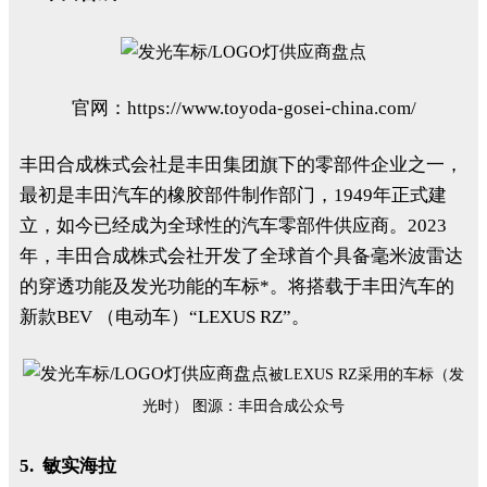
官网：https://www.toyoda-gosei-china.com/
丰田合成株式会社是丰田集团旗下的零部件企业之一，
最初是丰田汽车的橡胶部件制作部门，1949年正式建
立，如今已经成为全球性的汽车零部件供应商。2023
年，丰田合成株式会社开发了全球首个具备毫米波雷达
的穿透功能及发光功能的车标*。将搭载于丰田汽车的
新款BEV （电动车）“LEXUS RZ”。
被LEXUS RZ采用的车标（发
光时） 图源：丰田合成公众号
5. 敏实海拉