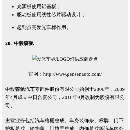
光源板使用铝基板；
驱动板使用线性芯片驱动设计；
起到点亮发光车标作用。
20. 中骏森驰
官网：http://www.gensenauto.com/
中骏森驰汽车零部件股份有限公司始创于2006年，2009
年4月成立中日合资公司，2016年9月改制为股份有限公
司。
主营业务包括汽车格栅总成、车身装饰条、标牌、门下
护板总成、轮饰盖、门拉手总成、内饰总成等汽车内外