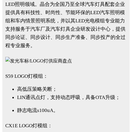
LED照明领域。晶合为全国乃至全球汽车灯具配套企业
提供具有科技性、时尚性、节能环保的LED汽车照明模
组和车内情景照明系统，并以其LED光电模组专业能力
支持服务于汽车厂及汽车灯具企业研发设计中心，提供
同步论证、同步设计、同步生产准备、同步投产的全过
程专业服务。
S59 LOGO灯模组：
高低压策略关断；
LIN通讯点灯，支持动态呼吸，具备OTA升级；
静志电流s100uA。
CX1E LOGO灯模组：