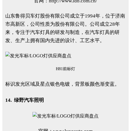
官网：http://www.ldb.com.cn/
山东鲁得贝车灯股份有限公司成立于1994年，位于济南
市高新区，公司性质为股份有限公司。公司成立28年
来，专注于汽车灯具的研发与制造，在汽车灯具的研
发、生产上拥有国内先进的设计、工艺水平。
H81前标灯
标识发光区域及星点银色电镀，背景板颜色渐变蓝。
14. 绿野汽车照明