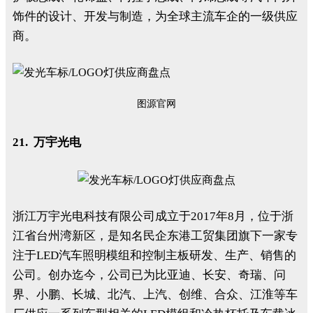
饰件的设计、开发与制造，为全球主流车企的一级供应
商。
图源官网
21. 万宇光电
浙江万宇光电科技有限公司成立于2017年8月，位于浙
江省台州湾新区，是知名民企东港工贸集团旗下一家专
注于LED汽车照明模组和控制主板研发、生产、销售的
公司。创办迄今，公司已为比亚迪、长安、奇瑞、问
界、小鹏、长城、北汽、上汽、创维、合众、江淮等车