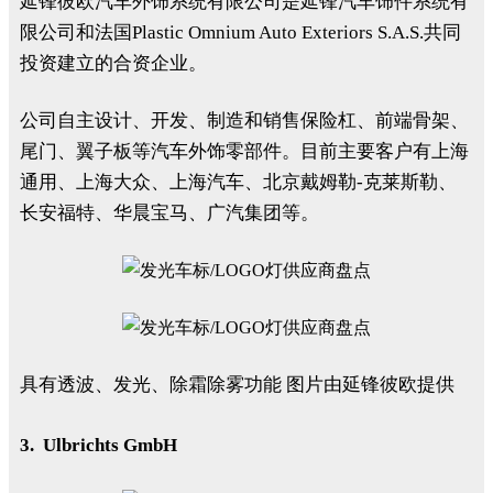
延锋彼欧汽车外饰系统有限公司是延锋汽车饰件系统有
限公司和法国Plastic Omnium Auto Exteriors S.A.S.共同
投资建立的合资企业。
公司自主设计、开发、制造和销售保险杠、前端骨架、
尾门、翼子板等汽车外饰零部件。目前主要客户有上海
通用、上海大众、上海汽车、北京戴姆勒-克莱斯勒、
长安福特、华晨宝马、广汽集团等。
具有透波、发光、除霜除雾功能 图片由延锋彼欧提供
3. Ulbrichts GmbH