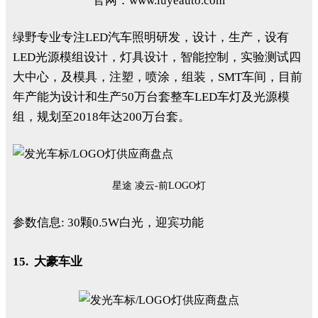
官网：www.luyeauto.com
绿野专业专注LED汽车照明研发，设计，生产，设有
LED光源模组设计，灯具设计，智能控制，实验测试四
大中心，及模具，注塑，喷涂，组装，SMT车间，目前
年产能为设计和生产50万台套整车LED车灯及光源模
组，规划至2018年达200万台套。
星途 凌云-前LOGO灯
参数信息: 30颗0.5W白光，迎宾功能
15. 大豪车业