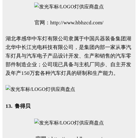
官网：http://www.hbhzcd.com/
湖北孝感华中车灯有限公司隶属于中国兵器装备集团湖
北华中长江光电科技有限公司，是集团内部一家从事汽
车灯具与汽车电子产品设计开发、生产和销售的汽车零
部件制造企业；公司现已具备与主机厂同步、自主开发
及年产150万套各种汽车灯具的研制和生产能力。
13. 鲁得贝