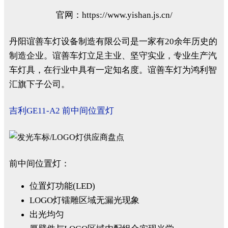
官网：https://www.yishan.js.cn/
丹阳谊善车灯设备制造有限公司是一家有20余年历史的
制造企业。谊善车灯立足主业、坚守实业，专业生产汽
车灯具，在行业中具有一定知名度。谊善车灯为鸿利智
汇旗下子公司。
吉利GE11-A2 前中间位置灯
前中间位置灯：
位置灯功能(LED)
LOGO灯镭雕区域无漏光现象
出光均匀