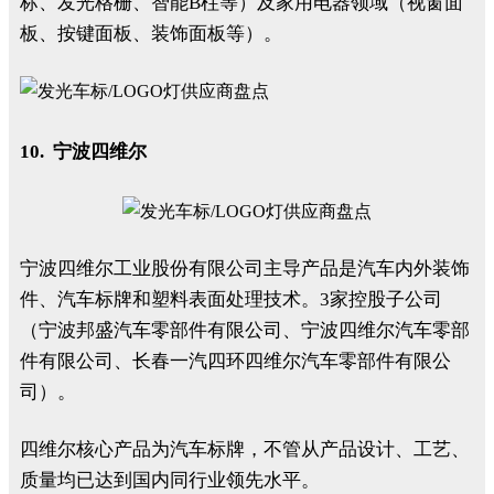
标、发光格栅、智能B柱等）及家用电器领域（视窗面
板、按键面板、装饰面板等）。
10. 宁波四维尔
宁波四维尔工业股份有限公司主导产品是汽车内外装饰
件、汽车标牌和塑料表面处理技术。3家控股子公司
（宁波邦盛汽车零部件有限公司、宁波四维尔汽车零部
件有限公司、长春一汽四环四维尔汽车零部件有限公
司）。
四维尔核心产品为汽车标牌，不管从产品设计、工艺、
质量均已达到国内同行业领先水平。