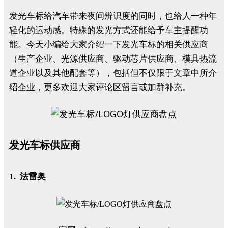
发光车标给汽车带来夜间辨识度的同时，也给人一种年
轻化的运动感。特殊的发光方式还能给予车主提醒功
能。今天小编给大家介绍一下发光车标的相关供应商
（生产企业、光源供应商、驱动芯片供应商、模具热流
道企业以及其他配套等），包括但不仅限于文章中所介
绍企业，更多欢迎大家评论区留言或加群补充。
发光车标供应商
1. 法雷奥