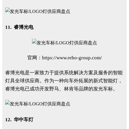
11. 睿博光电
官网：https://www.rebo-group.com/
睿博光电是一家致力于提供系统解决方案及服务的智能
灯具全球供应商。作为一种向车外拓展的新式智能灯，
睿博光电已成功开发野马、林肯等品牌的发光车标。
12. 华中车灯