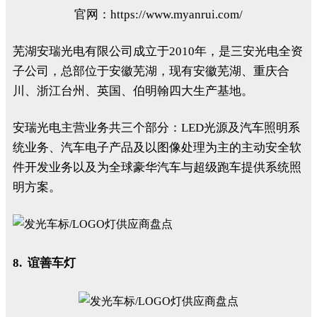
官网：https://www.myanrui.com/
芜湖安瑞光电有限公司成立于2010年，是三安光电全资
子公司，总部位于安徽芜湖，现有安徽芜湖、重庆合
川、浙江台州、英国、伯明翰四大生产基地。
安瑞光电主营业务共三个部分：LED光源及汽车照明系
统业务、汽车电子产品及以图像处理为主的主动安全软
件开发业务以及为全球豪华汽车与超级跑车提供系统照
明方案。
8. 谊善车灯