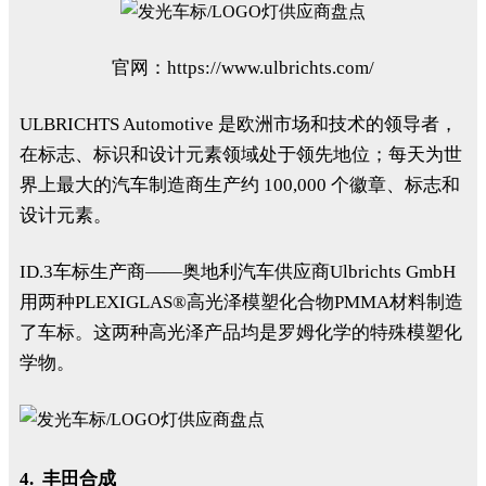
官网：https://www.ulbrichts.com/
ULBRICHTS Automotive 是欧洲市场和技术的领导者，
在标志、标识和设计元素领域处于领先地位；每天为世
界上最大的汽车制造商生产约 100,000 个徽章、标志和
设计元素。
ID.3车标生产商——奥地利汽车供应商Ulbrichts GmbH
用两种PLEXIGLAS®高光泽模塑化合物PMMA材料制造
了车标。这两种高光泽产品均是罗姆化学的特殊模塑化
学物。
4. 丰田合成