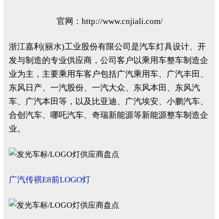
官网：http://www.cnjiali.com/
浙江嘉利(丽水)工业股份有限公司是汽车灯具设计、开
发与制造的专业供应商，公司客户以乘用车整车制造企
业为主，主要乘用车客户包括广汽乘用车、广汽丰田、
东风日产、一汽股份、一汽大众、东风本田、东风汽
车、广汽本田等，以及比亚迪、广汽埃安、小鹏汽车、
合创汽车、哪吒汽车、奇瑞新能源等新能源整车制造企
业。
广汽传祺E8前LOGO灯