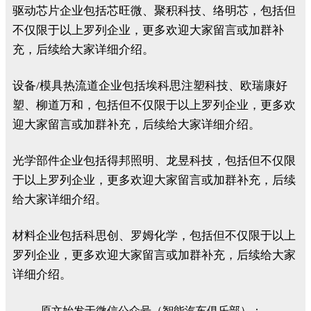
驱动芯片企业包括芯旺微、聚积科技、络明芯，包括但
不仅限于以上罗列企业，更多欢迎大家留言或加群补
充，后续给大家详细介绍。
设备/模具热流道企业包括埃科思注塑科技、欧瑞康好
塑、柳道万和，包括但不仅限于以上罗列企业，更多欢
迎大家留言或加群补充，后续给大家详细介绍。
光学部件企业包括得邦照明、龙昱科技，包括但不仅限
于以上罗列企业，更多欢迎大家留言或加群补充，后续
给大家详细介绍。
材料企业包括科思创、罗姆化学，包括但不仅限于以上
罗列企业，更多欢迎大家留言或加群补充，后续给大家
详细介绍。
原文始发于微信公众号（智能汽车俱乐部）：