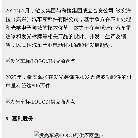
2021年1月，敏实集团与海拉集团成立合资公司-敏实海
拉（嘉兴）汽车零部件有限公司，基于双方在表面处理
和光学电子领域的技术优势，致力于在全球进行汽车雷
达罩和发光标牌等相关产品的设计、开发、生产及销
售，以满足汽车产业电动化和智能化发展趋势。
2025年，敏实海拉在发光装饰件和发光透波功能件的订
单量有望达500万件。
6. 嘉利股份