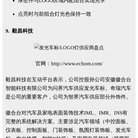
厚壁件与LOGO区域内配组合实现光学
点亮时与前组合灯光色保持一致
9. 毅昌科技
官网：http://www.echom.com/
毅昌科技在互动平台表示，公司控股孙公司安徽徽合台
智能科技有限公司为问界汽车供应发光车标。奇瑞汽车
是公司的重要客户，公司为智界汽车供应部分外饰件。
徽合台对汽车及家电表面装饰技术IML、IMR、INS有
完整的系统解决方案。主要涉足汽车领域（中控面板、
仪表板、控制面板、门装饰板、氛围灯装饰板、发光车