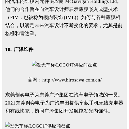
的汽车内饰模内元件供应商 McGavigan Holdings Ltd。
他们的合作旨在向汽车设计师展示薄膜嵌入成型技术
（FIM，也被称为模内装饰 (IML)）如何与各种薄膜相
结合，以满足未来汽车设计不断变化的要求，尤其是前
格栅和雷达罩。
18. 广泽饰件
官网：http://www.hirosawa.com.cn/
东莞创奕电子为东莞广泽集团在汽车电子领域的一员。
2021东莞创奕电子为广汽丰田提供车载手机无线充电器
和有线快充，协同广泽集团开发触控发光内饰件。