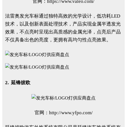
官网：https://www.valeo.com/
法雷奥发光车标通过独特高效的光学设计，低功耗LED
技术，以及创新表面处理技术，产品实现金属半透发光
效果，不点亮时呈现出高质感的金属光泽，点亮后产品
不仅具备出色的亮度，更拥有高均匀性点亮效果。
2. 延锋彼欧
官网：http://www.yfpo.com/