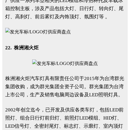
厂供应一系列车型相关的LED模组和冷热杯托及车载冰
箱控制主板，涉及产品包括大灯、日行灯、转向灯、尾
灯、高刹灯、前后雾灯及内饰顶灯、氛围灯等 。
22. 株洲湘火炬
株洲湘火炬汽车灯具有限责任公司于2015年为台湾群光
集团收购，成为群光集团全资子公司。群光集团为台湾
上市公司，生产及销售电脑周边设备及LED照明灯具。
2002年创立迄今，已开发及供应各类车灯，包括LED前
照灯、组合日行灯前归灯、前照灯LED模组、HID灯、
LED信号灯、全密封尾灯、标志灯、示廓灯、室内顶灯