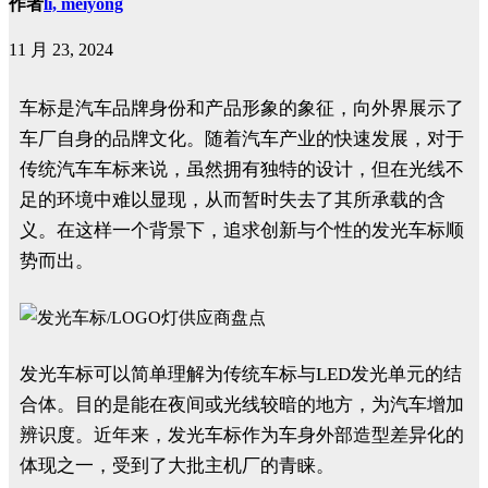
作者
li, meiyong
11 月 23, 2024
车标是汽车品牌身份和产品形象的象征，向外界展示了
车厂自身的品牌文化。随着汽车产业的快速发展，对于
传统汽车车标来说，虽然拥有独特的设计，但在光线不
足的环境中难以显现，从而暂时失去了其所承载的含
义。在这样一个背景下，追求创新与个性的发光车标顺
势而出。
发光车标可以简单理解为传统车标与LED发光单元的结
合体。目的是能在夜间或光线较暗的地方，为汽车增加
辨识度。近年来，发光车标作为车身外部造型差异化的
体现之一，受到了大批主机厂的青睐。