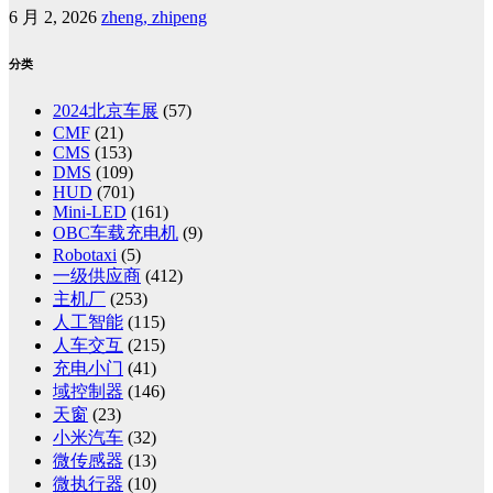
6 月 2, 2026
zheng, zhipeng
分类
2024北京车展
(57)
CMF
(21)
CMS
(153)
DMS
(109)
HUD
(701)
Mini-LED
(161)
OBC车载充电机
(9)
Robotaxi
(5)
一级供应商
(412)
主机厂
(253)
人工智能
(115)
人车交互
(215)
充电小门
(41)
域控制器
(146)
天窗
(23)
小米汽车
(32)
微传感器
(13)
微执行器
(10)