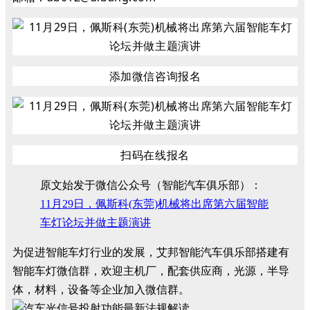
添加微信咨询报名
扫码在线报名
原文始发于微信公众号（智能汽车俱乐部）：
11月29日，佩斯科(东莞)机械将出席第六届智能
车灯论坛并做主题演讲
为促进智能车灯行业的发展，艾邦智能汽车俱乐部搭建有
智能车灯微信群，欢迎主机厂，配套供应商，光源，半导
体，材料，设备等企业加入微信群。