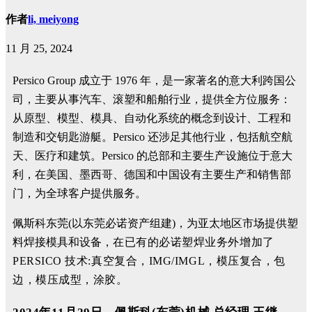
作者
li, meiyong
11 月 25, 2024
Persico Group 成立于 1976 年，是一家著名的意大利跨国公
司，主要从事汽车、滚塑和船舶行业，提供全方位服务：
从原型、模型、模具、自动化系统的概念到设计、工程和
制造和交钥匙游艇。Persico 还涉足其他行业，包括航空航
天、医疗和建筑。Persico 的总部和主要生产设施位于意大
利，在美国、墨西哥、德国和中国设有主要生产和销售部
门，为全球客户提供服务。
佩斯科东莞(以东莞必诺资产组建)，为亚太地区市场提供塑
料焊接模具和设备，
在已有的必诺塑焊业务外增加了
PERSICO 技术:真空复合，IMG/IMGL，模压复合，包
边，模压成型，涂胶。