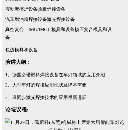
震动摩擦焊设备热板焊接设备
汽车燃油箱焊接设备激光焊接设备
真空复合，IMG/IMGL 模具和设备模压复合模具和设
备
包边模具和设备
演讲大纲：
1、德国必诺塑料焊接设备在车灯领域的应用介绍
2、大型车灯的焊接应用现状及降本需要
3、准同步激光焊接技术的应用最新进展
论坛议程: