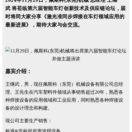
2024年11月29日，佩斯科(东莞)机械 总经理 王继
武 将莅临第六届智能车灯创新技术及供应链论坛，届
时将同大家分享《激光准同步焊接在车灯领域应用的
最新进展》，期待大家与会交流。
嘉宾介绍：
王继武，男，现任佩斯科（东莞）机械设备有限公司总经
理。王先生在汽车塑料件领域从事销售超过20年，熟悉各
种焊接设备的应用领域和工业应用，同时熟悉各种焊接设
备的设计理念和构建。
现公司主要生产销售：
标准&非标超超声波焊设备