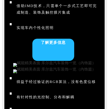
借助IMD技术，只需单个一步式工艺即可完
成制造、装饰及触控膜片集成
实现车内个性化照明
了解更多信息
得益于经过验证的RGB算法，没有色度位移
有针对性的光控制、分布和解耦