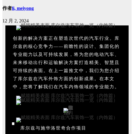
作者
li, meiyong
12 月 2, 2024
创新的解决方案正在塑造次世代的汽车行业。库
尔兹的核心竞争力——前瞻性的设计、集团化的
专业能力以及可持续发展，将为您的电动汽车、
未来移动出行和运输解决方案打造精美、智慧且
可持续的表面。在上一篇推文中，我们为您介绍
了库尔兹在汽车外饰方面的创新成果。在本文
中，您将了解我们在汽车内饰领域的专业能力。
库尔兹与施华洛世奇合作项目