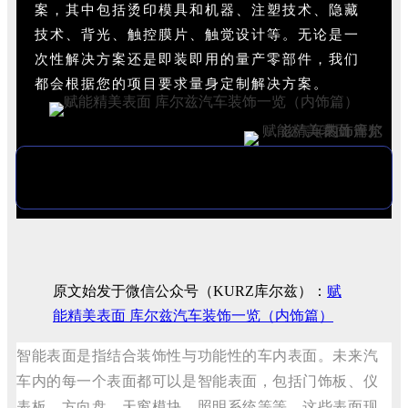
案，其中包括烫印模具和机器、注塑技术、隐藏
技术、背光、触控膜片、触觉设计等。无论是一
次性解决方案还是即装即用的量产零部件，我们
都会根据您的项目要求量身定制解决方案。
原文始发于微信公众号（KURZ库尔兹）：
赋
能精美表面 库尔兹汽车装饰一览（内饰篇）
智能表面是指结合装饰性与功能性的车内表面。未来汽
车内的每一个表面都可以是智能表面，包括门饰板、仪
表板、方向盘、天窗模块、照明系统等等，这些表面现