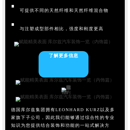
可提供不同的天然纤维和天然纤维混合物
与注塑成型部件相比，强度和刚度更高
了解更多信息
德国库尔兹集团拥有LEONHARD KURZ以及多
家旗下子公司，因此我们能够通过综合性的专业
知识为您提供结合装饰和功能的一站式解决方