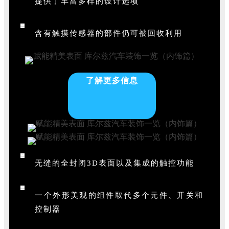
提供了丰富多样的设计选项
含有触摸传感器的部件仍可被回收利用
了解更多信息
无缝的全封闭3D表面以及集成的触控功能
一个外形美观的组件取代多个元件、开关和
控制器