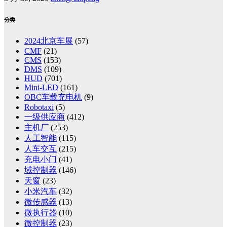
分类
2024北京车展
(57)
CMF
(21)
CMS
(153)
DMS
(109)
HUD
(701)
Mini-LED
(161)
OBC车载充电机
(9)
Robotaxi
(5)
一级供应商
(412)
主机厂
(253)
人工智能
(115)
人车交互
(215)
充电小门
(41)
域控制器
(146)
天窗
(23)
小米汽车
(32)
微传感器
(13)
微执行器
(10)
微控制器
(23)