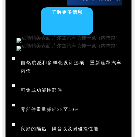
了解更多信息
自然质感和多样化设计选项，重新诠释汽车
内饰
可集成功能性部件
零部件重量减轻25至40%
良好的隔热、隔音以及耐碰撞性能