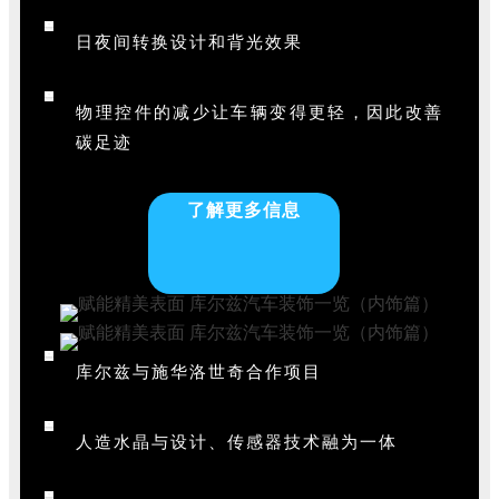
日夜间转换设计和背光效果
物理控件的减少让车辆变得更轻，因此改善
碳足迹
了解更多信息
库尔兹与施华洛世奇合作项目
人造水晶与设计、传感器技术融为一体