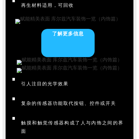
再生材料适用，可回收
了解更多信息
引人注目的光学效果
复杂的传感器功能取代按钮、控件或开关
触摸和触觉传感器构成了人与内饰之间的界
面