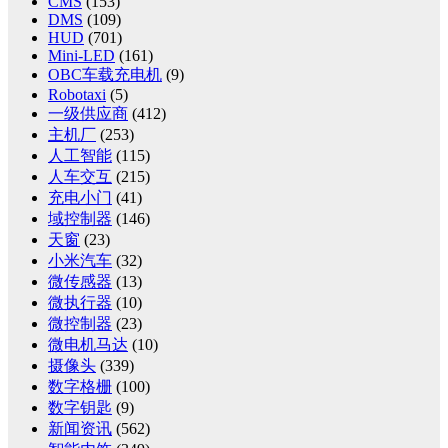
CMS
(153)
DMS
(109)
HUD
(701)
Mini-LED
(161)
OBC车载充电机
(9)
Robotaxi
(5)
一级供应商
(412)
主机厂
(253)
人工智能
(115)
人车交互
(215)
充电小门
(41)
域控制器
(146)
天窗
(23)
小米汽车
(32)
微传感器
(13)
微执行器
(10)
微控制器
(23)
微电机马达
(10)
摄像头
(339)
数字格栅
(100)
数字钥匙
(9)
新闻资讯
(562)