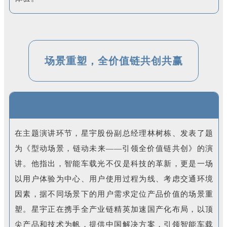
场景重塑，全价值链共创共赢
在主题演讲环节，星宇股份副总经理林树栋、发表了题
为《型动场景，链动未来——引领全价值链共创》的演
讲。他指出，智能车载光不仅是科技的革新，更是一场
以用户体验为中心、用户使用过程为线、考虑交通环境
因素，据不同场景下的用户需求定位产品价值的场景重
塑。星宇正在携手全产业链精英加速国产化布局，以顶
尖产品和技术为帆，提供中国解决方案，引领智能车载