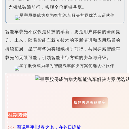
光领域破浪前行，实现全价值链共赢。
智能车载光不仅仅是科技的革新，更是用户体验的全面提
升。未来，随着智能车载光技术的不断演进和应用场景的
持续拓展，星宇与华为将继续携手前行，共同探索智能车
载光的无限可能，引领智能出行方式的变革与升级。
扫码关注美丽星宇
往期阅读
>>
图说星宇|以春之名，在冬日绽放