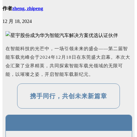
作者
zheng, zhipeng
12 月 18, 2024
在智能科技的光芒中，一场引领未来的盛会——第二届智
能车载光峰会于2024年12月18日在东莞盛大启幕。
本次大
会汇聚了业界精英，共同探索智能车载光领域的无限可
能，以璀璨之姿，开启智能车载新纪元。
携手同行，共创未来新篇章