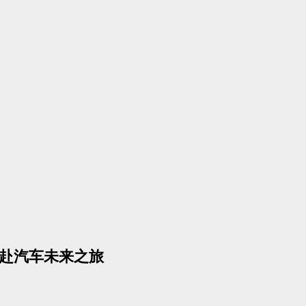
共赴汽车未来之旅