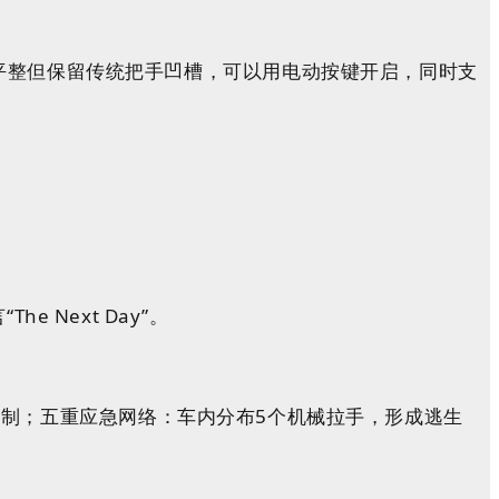
平整但保留传统把手凹槽，可以用电动按键开启，同时支
 Next Day”。
制；五重应急网络：车内分布5个机械拉手，形成逃生