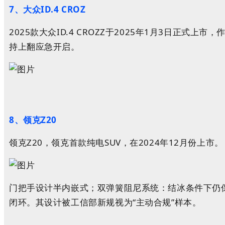
7、大众ID.4 CROZ
2025款大众ID.4 CROZZ于2025年1月3日正式上市，
持上翻应急开启。
8、领克Z20
领克Z20，领克首款纯电SUV，在2024年12月份上市。 
门把手设计半内嵌式；
双弹簧阻尼系统：结冰条件下仍
闭环。其设计被工信部新规视为“主动合规”样本。