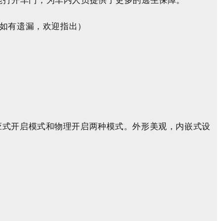
，如有遗漏，欢迎指出）
感应式开启模式和物理开启两种模式。外形美观，内嵌式设