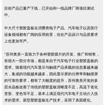
目前产品已量产下线，已开始和一线品牌厂商项目测试
中。
中大尺寸塑胶盖板在消费类电子产品、汽车电子以及医疗
设备领域都有广阔的应用前景，但在产品设计与品质要求
上也更加苛严。
"苏州奥美一直致力于各种塑胶膜片的开发、推广和销售，
有很大一部分市场，都是来自于汽车电子行业塑胶盖板的
需求。随着现代汽车显示与触摸产品承载的信息量越来越
大，集成的功能越来越多，因此显示屏的分辨率和触摸屏
的可靠性要求，都有了大幅度的提升，苏州奥美开发的多
层水晶板改善了传统的塑胶盖板清晰度不足，高温下老化
变形、变色等不足，基本上满足现代汽车电子主动介入技
术的需求。新型塑胶盖板生产技术，采用了表面硬化、