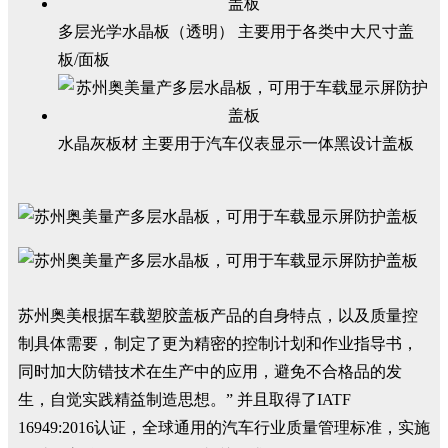
多层光学水晶板（透明） 主要用于各类中大尺寸盖
板/面板
水晶灰板材 主要用于汽车仪表显示一体黑设计盖板
苏州奥美根据车载塑胶盖板产品的自身特点，以及质量控
制具体需要，制定了更为精密的控制计划和作业指导书，
同时加大防错技术在生产中的应用，避免不合格品的发
生，自觉实践精益制造思想。” 并且取得了IATF
16949:2016认证，全球通用的汽车行业质量管理标准，实施