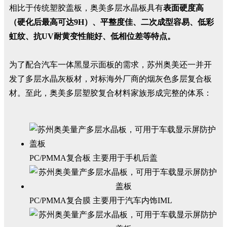
相比于传统塑胶盖板，奥美多层水晶板具有
表面硬度高
（硬化后最高可达9H）、平整度佳、二次成型容易、低彩
虹纹、抗UV耐黄变性能好、低相位差等特点。
为了配合汽车一体黑显示面板的需求，苏州奥美还一并开
发了多层水晶灰板材，对标海外厂商的烟灰色多层复合板
材。至此，奥美多层塑胶复合材料家族形成完整的体系：
PC/PMMA复合板 主要用于手机后盖
PC/PMMA复合膜 主要用于汽车内饰IML