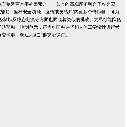
汽车制造商水平的因素之一。如今的高端座椅融合了各类应
功能)、座椅安全功能、座椅乘员感知(内置多个传感器，可为
和控制以及静态电流等方面也面临着类似的挑战。为尽可能降低
马达驱动、控制单元，还需对面料选择和人体工学设计进行考
链交流群，欢迎大家加群交流探讨。