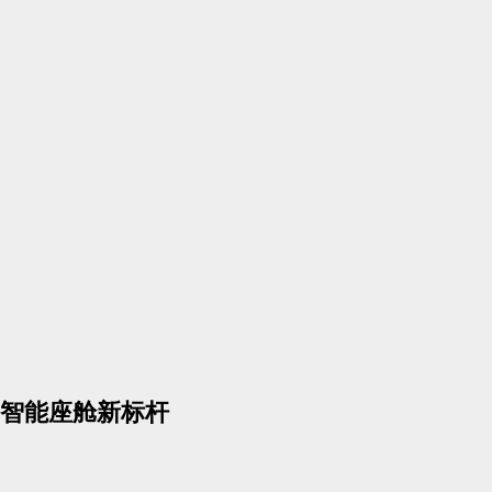
智能座舱新标杆