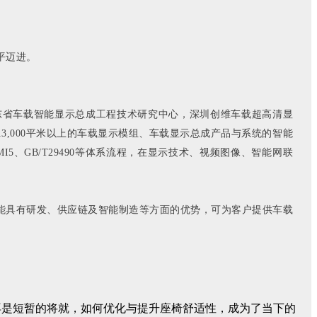
平迈进。
建有广东省车载智能显示总成工程技术研究中心，深圳创维车载超高清显
3,000平米以上的车载显示模组、车载显示总成产品与系统的智能
MI5、GB/T29490等体系流程，在显示技术、视频图像、智能网联
能具有研发、供应链及智能制造等方面的优势，可为客户提供车载
再是短暂的将就，如何优化与提升座椅舒适性，成为了当下的