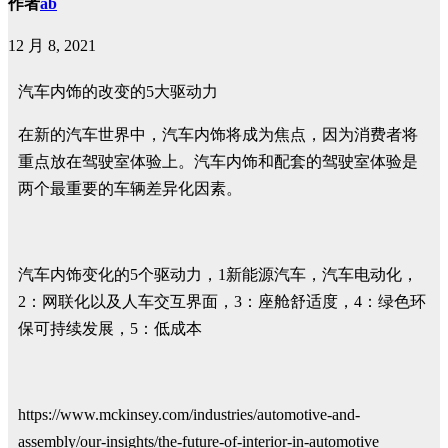
作者
ab
12 月 8, 2021
汽车内饰的改变的5大驱动力
在新的汽车世界中，汽车内饰将成为焦点，因为消费者将
重点放在驾驶室体验上。汽车内饰和配套的驾驶室体验是
两个最重要的车辆差异化因素。
汽车内饰变化的5个驱动力，1新能源汽车，汽车电动化，
2：网联化以及人车交互界面，3：座舱舒适度，4：绿色环
保可持续发展，5：低成本
https://www.mckinsey.com/industries/automotive-and-
assembly/our-insights/the-future-of-interior-in-automotive