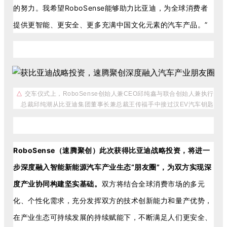
的努力。我希望RoboSense能够助力比亚迪，为全球消费者
提供更智能、更安全、更多充满中国文化元素的汽车产品。”
△
交车仪式上，RoboSense创始人兼CEO邱纯鑫与联合创始人兼执行
总裁邱纯潮从比亚迪集团董事长兼总裁王传福手中接过汉EV汽车钥匙
RoboSense（速腾聚创）此次获得比亚迪战略投资，将进一
步深度融入智能新能源汽车产业生态“朋友圈”，为双方实现深
度产业协同构建坚实基础。
双方将结合全球消费市场的多元
化、个性化需求，充分发挥双方的技术创新能力和量产优势，
在产业生态可持续发展的持续赋能下，不断满足人们更安全、