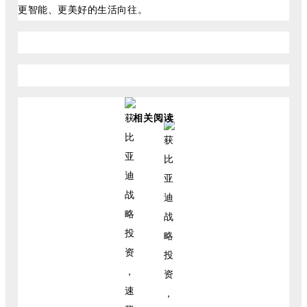
更智能、更美好的生活向往。
相关阅读