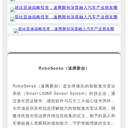
RoboSense（速腾聚创）
RoboSense（速腾聚创）是全球领先的智能激光雷达
系统（Smart LiDAR Sensor System）科技企业，通
过激光雷达硬件、感知软件与芯片三大核心技术闭环，
为市场提供具有信息理解能力的智能激光雷达系统，颠
覆传统激光雷达硬件纯信息收集的定义，赋予机器人和
车辆超越人类眼睛的感知能力，守护智能驾驶的安全。