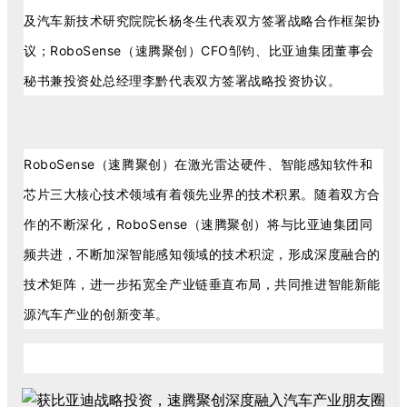
及汽车新技术研究院院长杨冬生代表双方签署战略合作框架协
议；RoboSense（速腾聚创）CFO邹钧、比亚迪集团董事会
秘书兼投资处总经理李黔代表双方签署战略投资协议。
RoboSense（速腾聚创）在激光雷达硬件、智能感知软件和
芯片三大核心技术领域有着领先业界的技术积累。随着双方合
作的不断深化，RoboSense（速腾聚创）将与比亚迪集团同
频共进，不断加深智能感知领域的技术积淀，形成深度融合的
技术矩阵，进一步拓宽全产业链垂直布局，共同推进智能新能
源汽车产业的创新变革。