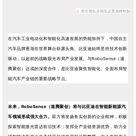
△
双方团队共同见证里程碑时刻
在汽车工业电动化和智能化高速发展的势能加持下，中国自主
汽车品牌逐渐在世界舞台崭露头角。比亚迪始终坚持技术创新
驱动，以超前的战略眼光布局产业发展。与RoboSense（速
腾聚创）达成的深度合作，是比亚迪聚焦智能化、全面布局智
能汽车产业链的重要战略节点。
未来，RoboSense（速腾聚创）将与比亚迪在智能新能源汽
车领域形成强大合力。
双方将发扬务实创新的企业精神，积极
探索智能激光雷达前沿技术；发挥全产业链资源优势，助力全