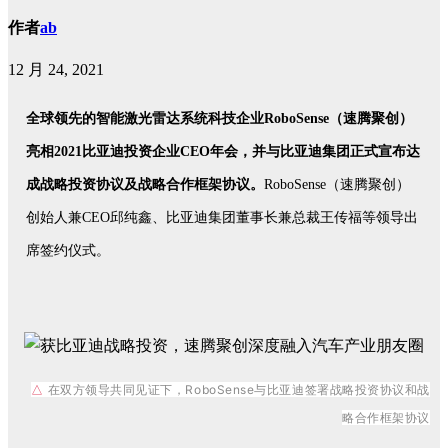
作者
ab
12 月 24, 2021
全球领先的智能激光雷达系统科技企业RoboSense（速腾聚创）
亮相2021比亚迪投资企业CEO年会，并与比亚迪集团正式宣布达
成战略投资协议及战略合作框架协议。
RoboSense（速腾聚创）
创始人兼CEO邱纯鑫、比亚迪集团董事长兼总裁王传福等领导出
席签约仪式。
△
在双方领导共同见证下，RoboSense与比亚迪签署战略投资协议和战
略合作框架协议