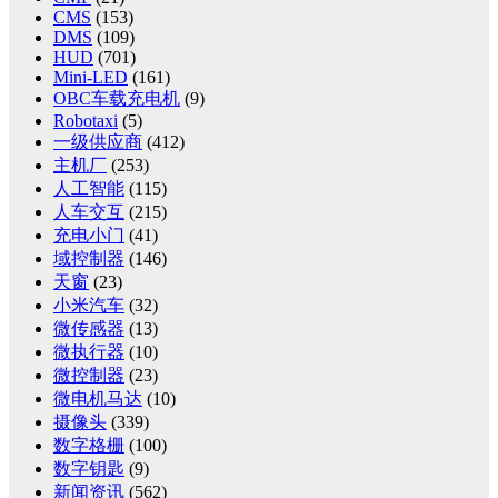
CMS
(153)
DMS
(109)
HUD
(701)
Mini-LED
(161)
OBC车载充电机
(9)
Robotaxi
(5)
一级供应商
(412)
主机厂
(253)
人工智能
(115)
人车交互
(215)
充电小门
(41)
域控制器
(146)
天窗
(23)
小米汽车
(32)
微传感器
(13)
微执行器
(10)
微控制器
(23)
微电机马达
(10)
摄像头
(339)
数字格栅
(100)
数字钥匙
(9)
新闻资讯
(562)