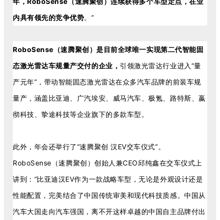
年，RoboSense（速腾聚创）连续获得多个车型定点，在业
内具有领先的竞争优势
。”
RoboSense（速腾聚创）是目前全球唯一实现第二代智能固
态激光雷达车规量产交付的企业
，
引领激光雷达行业进入“量
产元年”，带动智能固态激光雷达在众多汽车品牌的前装车规
量产，涵盖比亚迪、广汽埃安、威马汽车、极氪、路特斯、嬴
彻科技、挚途科技等企业旗下的多款车型。
此外，年会还举行了“速腾聚创 汉EV交车仪式”。
RoboSense（速腾聚创）创始人兼CEO邱纯鑫在交车仪式上
讲到：“比亚迪汉EV作为一款战略车型，无论是外观设计还是
性能配置，完美结合了中国传统审美和现代科技质感。中国从
汽车大国走向汽车强国，离不开这样卓越的中国自主品牌付出