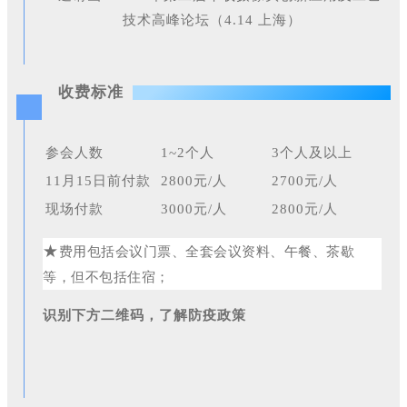
收费标准
参会人数
1~2个人
3个人及以上
11月15日前付款
2800元/人
2700元/人
现场付款
3000元/人
2800元/人
★
费用包括会议门票、全套会议资料、午餐、茶歇
等，但不包括住宿；
识别下方二维码，了解防疫政策