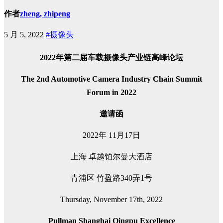
作者
zheng, zhipeng
5 月 5, 2022
#摄像头
2022年第二届
车载摄像头产业链高峰论坛
The 2nd Automotive Camera Industry Chain Summit
Forum in 2022
邀请函
2022年 11月17日
上海 卓越铂尔曼大酒店
青浦区 竹盈路340弄1号
Thursday, November 17th, 2022
Pullman Shanghai Qingpu Excellence