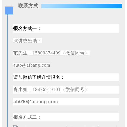
联系方式
报名方式一：
演讲或赞助：
范先生：15800874409（微信同号）
auto@aibang.com
请加微信了解详情报名：
肖
小姐：
18476919101（微信同号）
ab010@aibang.com
报名方式二：