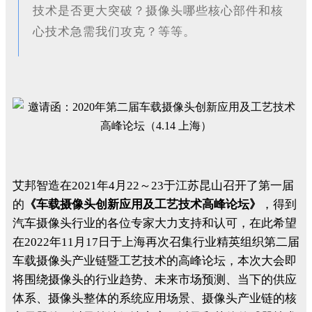
技术是否更大突破？摄像头哪些核心部件和核
心技术急需我们攻克？等等。
艾邦智造在2021年4月22～23于江苏昆山召开了第一届
的
《车载摄像头创新应用及工艺技术高峰论坛》
，得到
汽车摄像头行业的各位专家大力支持和认可，在此希望
在2022年11月17日于上海再次召集行业精英组织第二届
车载摄像头产业链暨工艺技术的高峰论坛，本次大会即
将围绕摄像头的行业趋势、未来市场预测、当下的供应
体系、摄像头整体的系统应用场景、摄像头产业链的核