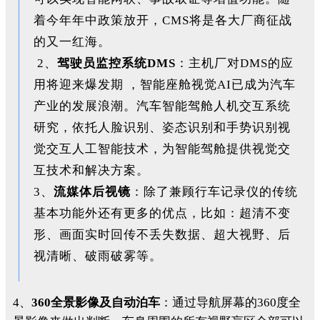
着今年年中政策放开，CMS将是各大厂商征战
的又一红海。
2、
驾驶员监控系统DMS
：主机厂对DMS的应
用将迎来爆发期 ，智能座舱视觉AI已成为汽车
产业的发展浪潮。汽车智能驾舱人机交互系统
研究，依托人脸识别、姿态识别和手势识别视
觉交互人工智能技术，为智能驾舱提供视觉交
互技术和解决方案。
3、
流媒体后视镜
：除了兼顾行车记录仪的传统
基本功能外还有更多的优点，比如：超清不变
形、画面实时回传不丢失数据、超大视野、后
视清晰、破雨破雾等。
4、
360全景影像及自动泊车
：通过导航屏幕的360度全