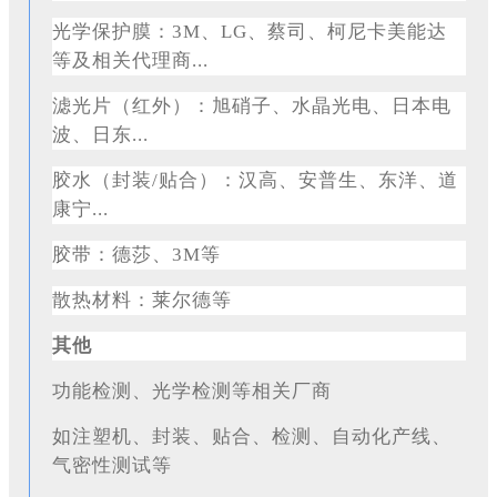
光学保护膜：
3M、LG、蔡司、柯尼卡美能达
等及相关代理商...
滤光片（红外）：旭硝子、水晶光电、日本电
波、日东
...
胶水（封装
/贴合）：汉高、安普生、东洋、道
康宁...
胶带：德莎、
3M等
散热材料：莱尔德等
其他
功能检测、光学检测等相关厂商
如注塑机、封装、贴合、检测、自动化产线、
气密性测试等