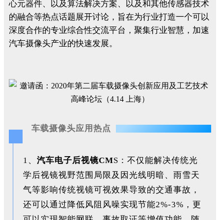
心元器件、以及算法解决方案、以及和其他传感器技术
的融合等热点话题展开讨论，旨在为行业打造一个可以
深度合作的专业综合性交流平台，聚集行业智慧，加速
汽车摄像头产业的快速发展。
车载摄像头应用热点
1、
汽车电子后视镜CM
S：不仅能解决传统光
学后视镜视野范围局限及因光线明暗、雨雪天
气等影响传统视镜可视效果导致的交通事故，
还可以通过降低风阻风噪实现节能2%-3%，更
可以实现智能网联、事故取证等增值功能。随