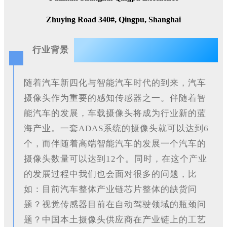
Zhuying Road 340#, Qingpu, Shanghai
行业背景
随着汽车新四化与智能汽车时代的到来，汽车
摄像头作为重要的感知传感器之一。伴随着智
能汽车的发展，车载摄像头将成为行业新的蓝
海产业。一套ADAS系统的摄像头就可以达到6
个，而伴随着高端智能汽车的发展一个汽车的
摄像头数量可以达到12个。同时，在这个产业
的发展过程中我们也会面对很多的问题，比
如：目前汽车整体产业链芯片整体的缺货问
题？视觉传感器目前在自动驾驶领域的瓶颈问
题？中国本土摄像头供应商在产业链上的工艺