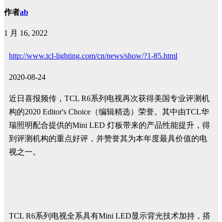
作者
ab
1 月 16, 2022
http://www.tcl-lighting.com/cn/news/show/?1-85.html
2020-08-24
近日喜报频传，TCL R6系列电视再次获得美国专业评测机
构的2020 Editor's Choice（编辑精选）荣誉。其中由TCL华
瑞照明配合提供的Mini LED 灯板带来的产品性能提升，得
到评测机构的重点好评，并赞誉其为本年度最具价值的电
视之一。
TCL R6系列电视全系具有Mini LED显示背光技术加持，搭