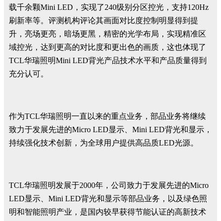
载千余颗Mini LED，实现了240级别分区控光，支持120Hz
刷新率等。评测机构评论其画面对比度控制明显得到提
升，亮场更亮，暗场更黑，精密的光学布局，实现精准区
域控光，达到更高的对比度和更出色的画质，这也体现了
TCL华瑞照明Mini LED背光产品技术水平和产品质量得到
充分认可。
作为TCL华瑞照明一直以来的重点业务，部品业务将继续
致力于发展先进的Micro LED显示、Mini LED背光和显示，
持续强化技术创新，为全球用户提供高品质LED光源。
TCL华瑞照明发展于2000年，公司致力于发展先进的Micro
LED显示、Mini LED背光和显示等部品业务，以及绿色照
明和智能照明产业，是国内较早获得节能认证的高新技术