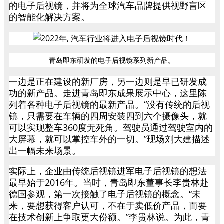
的电子后视镜，并将为全球汽车品牌提供视野盲区
的智能化解决方案。
青岛即东研发的电子后视镜系列新产品。
一边是正在建设的新厂房，另一边则是早已研发成
功的新产品。走进青岛即东成果展示中心，这里陈
列着各种电子后视镜的最新产品。“没有传统的后视
镜，只需要在车辆的四周安装四到六个摄像头，就
可以实现整车360度无死角。驾驶员通过驾驶室内的
大屏幕，就可以掌控车外的一切。”现场刘大建描述
出一幅未来场景。
实际上，企业由传统后视镜进军电子后视镜的想法
最早始于2016年。当时，青岛即东董事长李贵林赴
德国参观，第一次接触了电子后视镜的概念。“未
来，要想获得客户认可，不在于卖低价产品，而要
在技术创新上争取更大份额。”李贵林说。为此，青