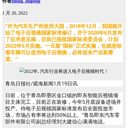
作者
zheng, zhipeng
1 月 20, 2022
“作为汽车生产和使用大国，2018年12月，我国就开
始了电子后视镜国家标准修订，并于2020年6月发布
了征求意见稿，目前已报批国家标准委员会，计划
2022年5月实施。一旦新“国标”正式实施，也就意味
着车辆可以使用电子后视镜，必将迎来产业新赛
道。”
青岛日报社/观海新闻1月19日讯
日前，位于青岛即墨区金口镇的即东智能后视镜项
目主体完工，目前正在装修，今年5月底设备进场并
投产。待电子后视镜国家标准发布后全面投放市
场，市场占有率将达到50%以上。”青岛即东汽车零
部件有限公司副总经理刘大建信心满满地说。