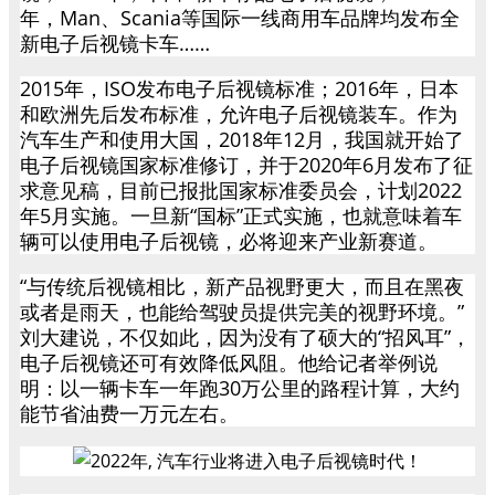
年，Man、Scania等国际一线商用车品牌均发布全
新电子后视镜卡车……
2015年，ISO发布电子后视镜标准；2016年，日本
和欧洲先后发布标准，允许电子后视镜装车。作为
汽车生产和使用大国，2018年12月，我国就开始了
电子后视镜国家标准修订，并于2020年6月发布了征
求意见稿，目前已报批国家标准委员会，计划2022
年5月实施。一旦新“国标”正式实施，也就意味着车
辆可以使用电子后视镜，必将迎来产业新赛道。
“与传统后视镜相比，新产品视野更大，而且在黑夜
或者是雨天，也能给驾驶员提供完美的视野环境。”
刘大建说，不仅如此，因为没有了硕大的“招风耳”，
电子后视镜还可有效降低风阻。他给记者举例说
明：以一辆卡车一年跑30万公里的路程计算，大约
能节省油费一万元左右。