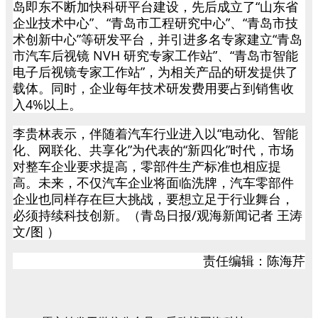
岛即东不断加快科研平台建设，先后成立了“山东省
企业技术中心”、“青岛市工程研究中心”、“青岛市技
术创新中心”等研发平台，并引进多名专家建立“青岛
市汽车后视镜 NVH 研究专家工作站”、“青岛市智能
电子后视镜专家工作站”，为相关产品的研发提供了
载体。同时，企业每年技术研发费用要占到销售收
入4%以上。
李贵林表示，伴随着汽车行业进入以“电动化、智能
化、网联化、共享化”为代表的“新四化”时代，市场
对整车企业要求提高，零部件生产标准也相应提
高。未来，不仅汽车企业将面临洗牌，汽车零部件
企业也同样存在巨大挑战，要想立足于行业舞台，
必须持续科技创新。（青岛日报/观海新闻记者 王涛
文/图 ）
责任编辑：陈海芹