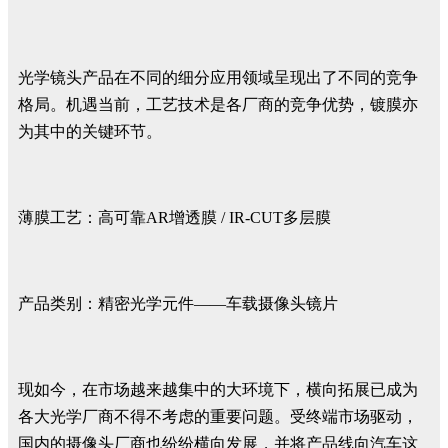
光学镜头产品在不同的细分应用领域呈现出了不同的竞争
格局。机遇当前，工艺技术是各厂商的竞争优势，镀膜亦
为其中的关键环节。
薄膜工艺：高可靠AR增透膜 / IR-CUT多层膜
产品类别：精密光学元件——车载摄像头镜片
现如今，在市场越来越集中的大环境下，横向拓展已成为
各大光学厂商不得不考虑的重要问题。受终端市场驱动，
国内的摄像头厂商也纷纷横向发展，并将产品线向汽车这