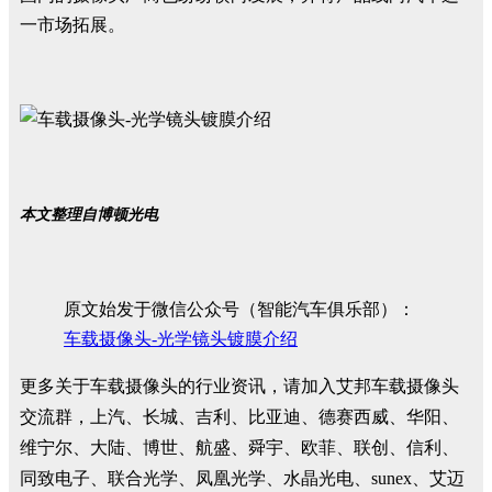
一市场拓展。
本文整理自博顿光电
原文始发于微信公众号（智能汽车俱乐部）：
车载摄像头-光学镜头镀膜介绍
更多关于车载摄像头的行业资讯，请加入艾邦车载摄像头
交流群，上汽、长城、吉利、比亚迪、德赛西威、华阳、
维宁尔、大陆、博世、航盛、舜宇、欧菲、联创、信利、
同致电子、联合光学、凤凰光学、水晶光电、sunex、艾迈