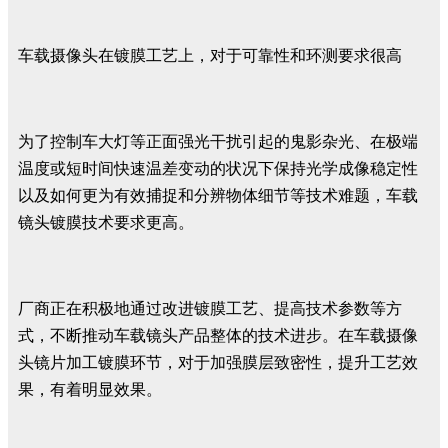
车载摄像头在镀膜工艺上，对于可靠性和环测要求很高
为了控制车大灯等正面强光干扰引起的鬼影杂光、在极端
温度或短时间快速温差变动的状况下保持光学成像稳定性
以及如何更为有效捕捉和分辨物体细节等技术难题，车载
镜头镀膜技术要求更高。
厂商正在积极地通过改进镀膜工艺、提高技术参数等方
式，不断推动车载镜头产品整体的技术进步。在车载摄像
头镜片加工镀膜环节，对于加强膜层致密性，提升工艺效
果，有着明显效果。