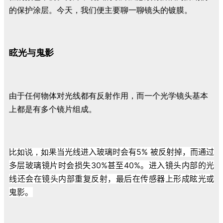
的保护涂层。今天，我们便主要聊一聊镜头的镀膜。
眩光与鬼影
由于任何物体对光线都有反射作用，而一个光学镜头基本
上都是有多个镜片组成。
当光线进入玻璃时会有5% 被反射掉，而通过
比如说，如果
多层玻璃镜片时会损失30%甚至40%。进入镜头内部的光
线还会在镜头内部重复反射，最后在传感器上形成眩光或
鬼影。