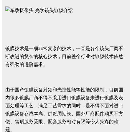
镀膜技术是一项非常复杂的技术，一直是各个镜头厂商不
断改进的复杂的核心技术，目前整个行业对镀膜技术依然
有强劲的进阶需求。
由于国产镀膜设备射频和光控性能等性能的限制，目前国
内很多镀膜厂商不得不采用进口镀膜设备来进行镀膜及表
面处理等工艺，满足工艺需求的同时，是不得不面对进口
镀膜设备存成本高、供货周期长、国外厂商配件购买不方
便、售后服务受限、配套服务相对有限等令人头疼的难
题。