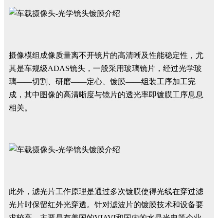
摄像模组成像质量离不开镜片的高清晰及性能稳定性，尤
其是车规级ADAS镜头，一般采用玻璃镜片，经过光学玻
璃——切割、研磨——定心、镀膜——组装工序加工完
成，其中图像的高清晰度与镜片的透光率即镀膜工序息息
相关。
此外，滤光片工作原理是通过多次镀膜使得光线在穿过滤
光片时保留红外光穿透。针对滤波片的镀膜技术和设备要
求较高，主要是有美国的VIAVI和国内的水晶光电等企业。