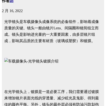
作者
ab
2 月 16, 2022
光学镜头是车载摄像头成像系统的必备组件，影响着成像
质量的关键。镜头一般由镜片Lens、间隔圈和镜筒组立而
成。镜头是影响进光量的一大重要因素，由多层镜片组
成，影响其品质的主要有材质（玻璃或塑胶）和镀膜。
在光学镜头上，镀膜是一道必要工序，我们需要通过镀膜
来增加镜片表面光线的穿透量、减少眩光及鬼影、得到最
佳的颜色平衡。另外，镜头的最外层必须有防油污防划伤