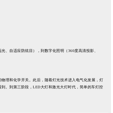
光、自适应防炫目），到数字化照明（360度高清投影、
的物理和化学开关。此后，随着灯光技术进入电气化发展，灯
到。到第三阶段，LED大灯和激光大灯时代，简单的车灯控