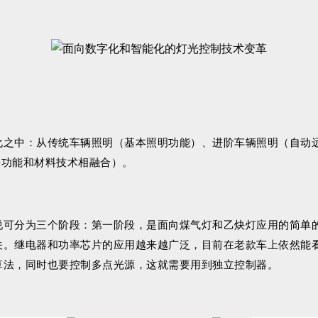
之中：从传统车辆照明（基本照明功能）、进阶车辆照明（自动远
光功能和材料技术相融合）。
说可分为三个阶段：第一阶段，是面向煤气灯和乙炔灯应用的简单
。继电器和功率芯片的应用越来越广泛，目前在老款车上依然能看
算法，同时也要控制多点光源，这就需要用到独立控制器。