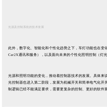
光源及控制系统的技术发展
此外，数字化、智能化和个性化趋势之下，车灯功能也在变化
Car2X通讯和服务），以及面向未来的个性化照明控制（灯
光源和照明功能的变化，推动着控制器技术的发展。具体来
光控制器也进入第二阶段，发展为机械开关和简单电气化开关
制逻辑已经不能满足要求，需要更复杂的控制、更好的软件