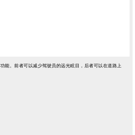
明功能。前者可以减少驾驶员的远光眩目，后者可以在道路上