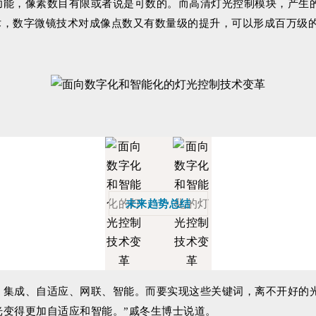
功能，像素数目有限或者说是可数的。而高清灯光控制模块，产生
技术，数字微镜技术对成像点数又有数量级的提升，可以形成百万级
未来趋势总结
：集成、自适应、网联、智能。而要实现这些关键词，离不开好的
变得更加自适应和智能。”戚冬生博士说道。