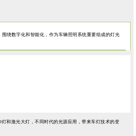
。围绕数字化和智能化，作为车辆照明系统重要组成的灯光
D灯和激光大灯，不同时代的光源应用，带来车灯技术的变