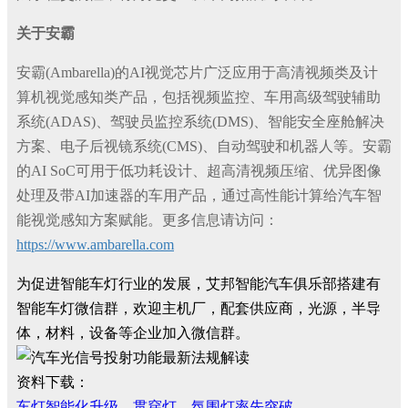
关于安霸
安霸(Ambarella)的AI视觉芯片广泛应用于高清视频类及计
算机视觉感知类产品，包括视频监控、车用高级驾驶辅助
系统(ADAS)、驾驶员监控系统(DMS)、智能安全座舱解决
方案、电子后视镜系统(CMS)、自动驾驶和机器人等。安霸
的AI SoC可用于低功耗设计、超高清视频压缩、优异图像
处理及带AI加速器的车用产品，通过高性能计算给汽车智
能视觉感知方案赋能。更多信息请访问：
https://www.ambarella.com
为促进智能车灯行业的发展，艾邦智能汽车俱乐部搭建有
智能车灯微信群，欢迎主机厂，配套供应商，光源，半导
体，材料，设备等企业加入微信群。
资料下载：
车灯智能化升级，贯穿灯、氛围灯率先突破