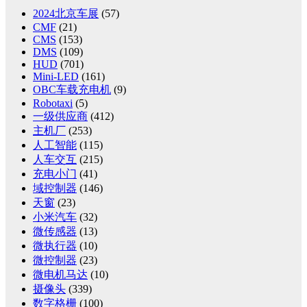
2024北京车展
(57)
CMF
(21)
CMS
(153)
DMS
(109)
HUD
(701)
Mini-LED
(161)
OBC车载充电机
(9)
Robotaxi
(5)
一级供应商
(412)
主机厂
(253)
人工智能
(115)
人车交互
(215)
充电小门
(41)
域控制器
(146)
天窗
(23)
小米汽车
(32)
微传感器
(13)
微执行器
(10)
微控制器
(23)
微电机马达
(10)
摄像头
(339)
数字格栅
(100)