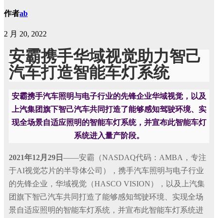
作者
ab
2 月 20, 2022
安霸携手华域视觉助力智己
汽车打造智能车灯系统
安霸携手汽车照明与电子行业的先锋企业华域视觉，以及
上汽集团旗下智己汽车共同打造了能够感知驾驶环境、实
现全场景自适应照明的智能车灯系统，并宣布此智能车灯
系统进入量产阶段。
2021年12月29日
——安霸（NASDAQ代码：AMBA，专注
于AI视觉芯片的半导体公司），携手汽车照明与电子行业
的先锋企业，华域视觉（HASCO VISION），以及上汽集
团旗下智己汽车共同打造了能够感知驾驶环境、实现全场
景自适应照明的智能车灯系统，并宣布此智能车灯系统进