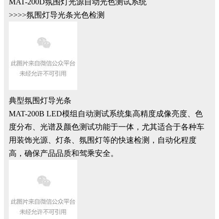
MAT-200D氛围灯光源自动光色测试系统
>>>>氛围灯导光条光色检测
典型氛围灯导光条
MAT-200B LED模组自动测试系统集高精度成像亮度、色
度分布、光谱及颜色测试功能于一体，尤其适合于各种车
用装饰光源、灯条、氛围灯等的快速检测，自动化程度
高，确保产品品质和驾乘安全。