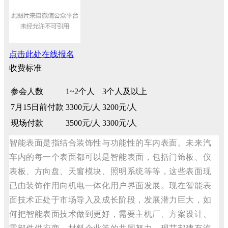
点击此处在线报名
收费标准
参会人数
1~2个人
3个人及以上
7月15日前付款
3300元/人
3200元/人
现场付款
3500元/人
3300元/人
智能表面是指结合装饰性与功能性的车内表面。未来汽
车内的每一个表面都可以是智能表面，包括门饰板、仪
表板、方向盘、天窗模块、照明系统等等，这些表面现
已由装饰作用向机电一体化用户界面发展。现在智能表
面技术正处于市场导入及成长阶段，发展潜力巨大，如
何把智能表面技术做到更好，需要主机厂、方案设计、
零部件供应商、材料企业等的共同努力，现艾邦建有汽