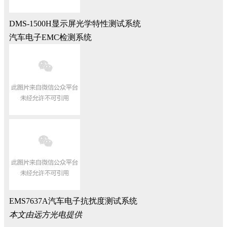
DMS-1500H显示屏光学特性测试系统
汽车电子EMC检测系统
EMS7637A汽车电子抗扰度测试系统
本文由远方光电提供