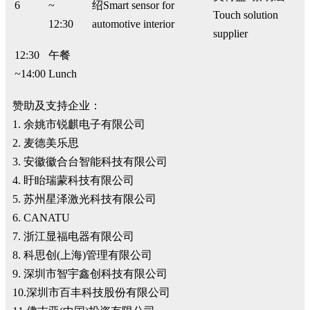
6
~
绍Smart sensor for
Touch solution
12:30
automotive interior
supplier
12:30
午餐
~14:00
Lunch
赞助及支持企业：
1. 余姚市锐麒电子有限公司
2. 麦德美乐思
3. 安徽徽合台智能科技有限公司
4. 盱眙瑞蒙科技有限公司
5. 苏州星泽激光科技有限公司
6. CANATU
7. 浙江显福电器有限公司
8. 科思创(上海)管理有限公司
9. 深圳市智宇鑫创科技有限公司
10.深圳市百丰科技股份有限公司