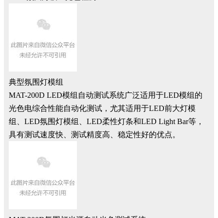
典型氛围灯模组
MAT-200D LED模组自动测试系统广泛适用于LED模组的
光色电综合性能自动化测试，尤其适用于LED前大灯模
组、LED氛围灯模组、LED柔性灯条和LED Light Bar等，
具有测试速度快、测试精度高、稳定性好的优点。