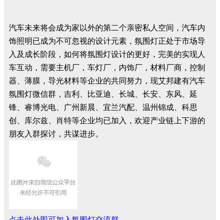
汽车未来将会成为家以外的第二个亲密私人空间，汽车内
饰照明已成为不可忽视的设计元素，氛围灯正处于市场导
入及成长阶段，如何将氛围灯设计的更好，完美的实现人
车互动，需要主机厂，车灯厂，内饰厂，材料厂商，控制
器、薄膜，导光材料等企业的共同努力，现艾邦建有汽车
氛围灯微信群，吉利、比亚迪、长城、长安、东风、延
锋、睿博光电、广州新晨、宜兰汽配、温州锦成、科思
创、库尔兹、肖特等企业均已加入，欢迎产业链上下游的
朋友入群探讨，共谋进步。
点击此处即可加入氛围灯交流群