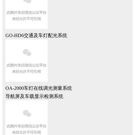
GO-HD6交通及车灯配光系统
OA-2000车灯在线调光测量系统
导航屏及车载显示检测系统