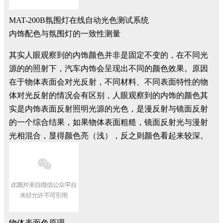
MAT-200B氛围灯在线自动光色测试系统
内饰配色与氛围灯的一致性测量
其实人眼观察到的内饰颜色并非是固定不变的，在不同光
源的的照射下，汽车内饰会呈现出不同的颜色效果。原因
在于物体表面会对光反射，不同材料、不同表面特性的物
体对光反射的情况会有区别，人眼观察到的内饰的颜色其
实是内饰表面反射照明光源的光色，是漫反射与镜面反射
的一个综合结果，如果物体表面粗糙，镜面反射光与漫射
光相混合，显得颜色亮（浅），反之则颜色看起来较深。
物体表面色原理