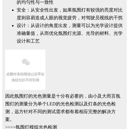
的均匀性与一致性
安全：从安全性出发，如果氛围灯有较强的亮度对比
度则容易造成人眼的视觉疲劳，对驾驶员视线的干扰
设计：从设计的角度出发，测量可以为光学设计提供
准确量值，从而优化氛围灯光源、光导的材料、光学
设计和工艺
因此氛围灯的光色测量是十分有必要的，由小及大而言氛
围灯的测量分为单个LED的光色检测以及灯条的光色检
测，远方针对不同的测试需求都有着相应完整的解决方
案。
>>>>氛围灯模组光色检测