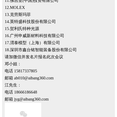
11.佛吉亚(中国)投资有限公司
12.MOLEX
13.克劳斯玛菲
14.英特盛科技股份有限公司
15.贺利氏特种光源
16.广州申威新材料科技有限公司
17.渭泰模型（上海）有限公司
18.深圳市鑫台铭智能装备股份有限公司
请加微信并发名片报名此次会议
邓小姐：
电话 15817337805
邮箱 ab010@aibang360.com
江先生：
电话 18666186648
邮箱 jyg@aibang360.com