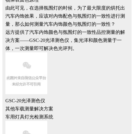
由此可见，在选择氛围灯的时候，为了最大限度的烘托出
汽车内饰效果，应该对内饰配色与氛围灯的一致性进行测
量，那么如何测量汽车内饰颜色与氛围灯的一致性？
远方提供了汽车内饰颜色与氛围灯的一致性品控测量的解
决方案——GSC-20光泽测色仪，集光泽和颜色测量于一
体，一次测量即可解决色光评判。
GSC-20光泽测色仪
其他车载测量解决方案
车用灯具灯光检测系统