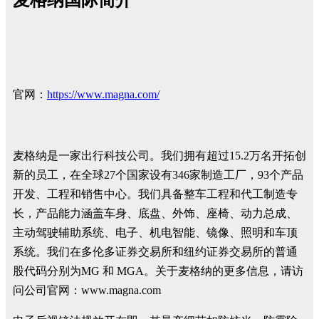
官网：
https://www.magna.com/
麦格纳是一家出行科技公司。我们拥有超过15.2万名开拓创
新的员工，在全球27个国家设有346家制造工厂，93个产品
开发、工程和销售中心。我们具备整车工程和代工制造专
长，产品能力涵盖车身、底盘、外饰、座椅、动力总成、
主动驾驶辅助系统、电子、机电智能、镜像、照明和车顶
系统。我们在多伦多证券交易所和纽约证券交易所的普通
股代码分别为MG 和 MGA。关于麦格纳的更多信息，请访
问公司官网：www.magna.com