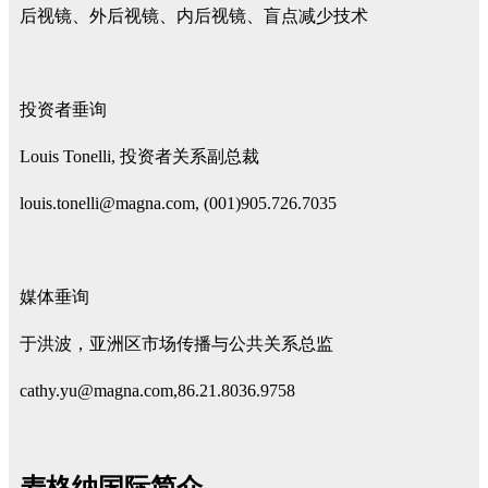
后视镜、外后视镜、内后视镜、盲点减少技术
投资者垂询
Louis Tonelli, 投资者关系副总裁
louis.tonelli@magna.com, (001)905.726.7035
媒体垂询
于洪波，亚洲区市场传播与公共关系总监
cathy.yu@magna.com,86.21.8036.9758
麦格纳国际简介