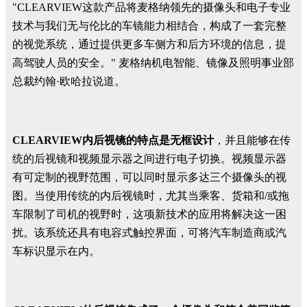
"CLEARVIEW这款产品将麦格纳领先的摄像头和电子专业
技术与我们无与伦比的车镜能力相结合，构成了一套完整
的视觉系统，通过提供更多车侧方和后方环境的信息，提
高驾驶人员的安全。" 麦格纳机电智能、镜像及照明事业部
总裁约翰·欧哈拉说道。
CLEARVIEW内后视镜的特点是无框设计
，并且能够在传
统的后视镜和视频显示器之间进行电子切换。视频显示器
有可定制的视野范围，可以同时显示多达三个摄像头的视
图。当使用传统的内后视镜时，尤其当乘客、货箱和/或拖
车限制了司机的视野时，这项新技术的应用将解决这一困
扰。该系统还具有电容式触控界面，可将汽车制造商或汽
车标识显示在内。