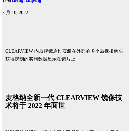
作者
zheng, zhipeng
3 月 10, 2022
CLEARVIEW 内后视镜通过安装在外部的多个后视摄像头
获得定制的实施数据显示在镜片上
麦格纳全新一代 CLEARVIEW 镜像技
术将于 2022 年面世