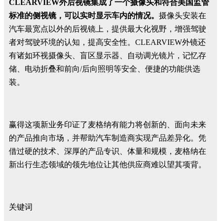
CLEARVIEW外后视镜集成了一个摄像头和符合美国监管
标准的侧视镜，可以实时显示车内的情况。
摄像头安装在
汽车最宽点以外的后视镜上，提供最大化视野，增强驾驶
者对驾驶环境的认知，提高安全性。CLEARVIEW外镜还
有诸如环视摄像头、盲区显示器、自动调光镜片，记忆存
储、电动折叠和前向/后向照明等安全、便捷的功能供选
装。
赢得这项新业务印证了麦格纳有能力将创新的、面向未来
的产品推向市场，并帮助汽车制造商实现产品差异化。凭
借过硬的技术、深厚的产品专识、体量和规模，麦格纳在
新出行生态领域的领先地位让其他供应商难以望其项背。
关键词