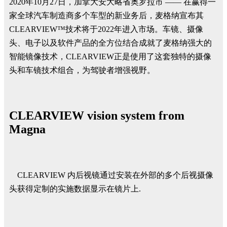
2020年10月27日，加拿大安大略省奥罗拉市 —— 在赢得一
家全球汽车制造商多个车型的新业务后，麦格纳宣布其
CLEARVIEW™技术将于2022年进入市场。车镜、摄像
头、电子以及软件产品的全方位结合成就了麦格纳强大的
智能镜像技术，CLEARVIEW正是使用了这套独特的摄像
头和车镜技术组合，为驾驶者增强视野。
CLEARVIEW vision system from
Magna
CLEARVIEW 内后视镜通过安装在外部的多个后视摄像
头获得定制的实施数据显示在镜片上.