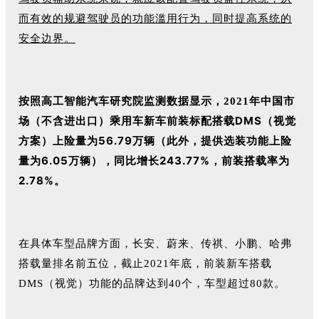
而有效的规避驾驶员的功能滥用行为，同时提高系统的
安全边界。
国市
按照高工智能汽车研究院监测数据显示，2021年中
场（不含进出口）乘用车新车前装标配搭载DMS（视觉
方案）上险量为56.79万辆（此外，提供选装功能上险
量为6.05万辆），同比增长243.77%，前装搭载率为
2.78%。
在具体车型品牌方面，长安、蔚来、传祺、小鹏、哈弗
搭载量排名前五位，截止2021年底，前装新车搭载
DMS（视觉）功能的品牌达到40个，车型超过80款。