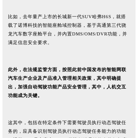
比如，去年量产上市的长城新一代SUV哈弗H6S，就搭
载了诺博科技的智能座舱域控制器，基于高通第三代骁
龙汽车数字座舱平台，并内置DMS/OMS/DVR功能，并
满足信息安全要求。
此外，在法规监管方面，按照此前中国发布的智能网联
汽车生产企业及产品准入管理相关政策，其中明确提
出，加强自动驾驶功能产品安全管理，其中，人机交互
功能成为关键。
这其中，包括在特定条件下需要驾驶员执行动态驾驶任
务的，应具备识别驾驶员执行动态驾驶任务能力的功能