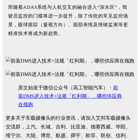
而随着ADAS系统与人机交互的融合进入“深水区”，驾
驶员监控的门槛将进一步提升，除了传统的常见监控场
景，眼球跟踪（凝视方向）、面部表情及情绪监测等更
精准技术将成为新趋势。
原文始发于微信公众号（高工智能汽车）：
前
装DMS进入技术+法规「红利期」，哪些供应商
在领跑
更多关于车载摄像头的行业资讯，请加入艾邦车载摄像头
交流群，上汽、长城、吉利、比亚迪、德赛西威、华阳、
维宁尔、大陆、博世、航盛、舜宇、欧菲、联创、信利、