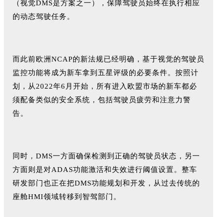
（视觉DMS是方案之一），保障驾驶员始终在执行相应
的动态驾驶任务。
而此前欧洲NCAP的新法规已经明确，基于视觉的驾驶员
监控功能将成为新车拿到五星评级的必要条件。按照计
划，从2022年6月开始，所有进入欧盟市场的新车都必
须配备类似的安全系统，包括驾驶员疲劳和注意力警
告。
同时，DMS一方面确保检测到正确的驾驶员状态，另一
方面则是对ADAS功能激活和失效进行阈值设置。整车
研发部门也正在把DMS功能规划和开发，从过去传统的
座舱HMI领域转移到智驾部门。