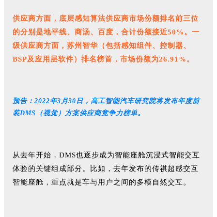
供应商方面，底层感知算法供应商市场份额排名前三位
的分别是地平线、商汤、百度，合计份额接近50%。一
级供应商方面，苏州智华（包括感知组件、控制器、
BSP及应用层软件）排名榜首，市场份额为26.91%。
预告：2022年3月30日，高工智能汽车研究院将发布年度前
装DMS（视觉）方案供应商竞争力榜单。
从去年开始，DMS也逐步成为智能座舱沉浸式智能交互
体验的关键组成部分。比如，去年发布的传祺超感交互
智能座舱，重点就是车与用户之间的多模自然交互。