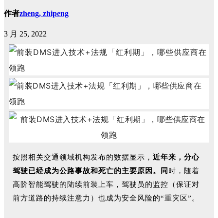
作者
zheng, zhipeng
3 月 25, 2022
按照相关交通领域机构发布的数据显示，
近年来，分心
驾驶已经成为公路事故和死亡的主要原因。同
时，随着
高阶智能驾驶的陆续前装上车，驾驶员的监控（保证对
前方道路的持续注意力）也成为安全风险的“重灾区”。