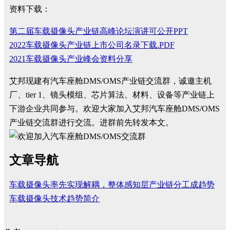
资料下载：
第二届车载摄像头产业链高峰论坛演讲可公开PPT
2022车载摄像头产业链上市公司名录下载.PDF
2021车载摄像头产业峰会资料分享
艾邦现建有汽车座舱DMS/OMS产业链交流群，诚邀主机
厂、tier 1、镜头模组、芯片算法、材料、设备等产业链上
下游企业共同参与。欢迎大家加入艾邦汽车座舱DMS/OMS
产业链交流群进行交流。进群前先转发本文。
文章导航
车载摄像头率先实现解耦，整体感知层产业链分工成趋势
车载摄像头技术趋势简介