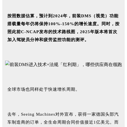
按照数据估算，预计到2024年，前装DMS（视觉）功能
搭载量每年仍将保持100%-150%的增长速度。同时，按
照此前C-NCAP发布的技术路线图，2025年版本将首次
加入驾驶员分神和疲劳监控功能的测评。
全球市场也同样处于快速增长周期。
去年，Seeing Machines对外宣布，获得一家德国头部汽
车制造商的订单，全生命周期合同价值接近1亿美元。而