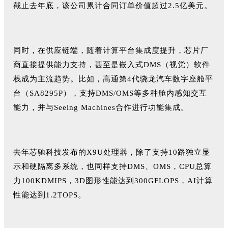
截止去年底，该公司累计合同订单价值超过2.5亿美元。
同时，在供应链端，随着计算平台集成度提升，芯片厂
商直接提供能力支持，甚至是嵌入式DMS（视觉）软件
栈成为主流趋势。比如，高通第4代骁龙汽车数字座舱平
台（SA8295P），支持DMS/OMS等多种舱内感知交互
能力，并与Seeing Machines合作进行功能集成。
去年芯驰科技发布的X9U处理器，除了支持10路独立显
示和硬隔离多系统，也同样支持DMS、OMS，CPU总算
力100KDMIPS，3D图形性能达到300GFLOPS，AI计算
性能达到1.2TOPS。