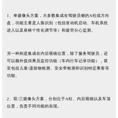
1、单摄像头方案，大多数集成在驾驶员侧的A柱或方向
盘，功能主要是人脸识别（包括发动机启动、车机系统
进入以及座椅个性化调节等）和疲劳分心监测。
另一种则是集成在内后视镜位置，除了服务驾驶员，还
可以额外提供乘员监控功能（车内行车记录功能），甚
至包括儿童/遗留物检测、安全带检测和识别特定乘客等
功能。
2、双/三摄像头方案，分别位于A柱、内后视镜以及车顶
位置，负责不同功能的实现。