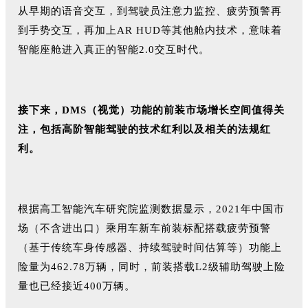
从早期的语音交互，到驾驶员注意力监控、疲劳预警再
到手势交互，再加上AR HUD等其他舱内技术，意味着
智能座舱进入真正的智能2.0交互时代。
接下来，DMS（视觉）功能的前装市场增长空间值得关
注，包括高阶智能驾驶的技术红利以及相关的法规红
利。
根据高工智能汽车研究院监测数据显示，2021年中国市
场（不含进出口）乘用车新车前装标配搭载疲劳预警
（基于传统车身传感器、持续驾驶时间估算等）功能上
险量为462.78万辆，同时，前装搭载L2级辅助驾驶上险
量也已经接近400万辆。