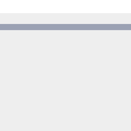
灯，车用材料