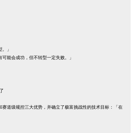
型。」
有可能会成功，但不转型一定失败。」
和赛道级规控三大优势，并确立了极富挑战性的技术目标：「在