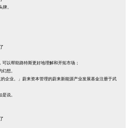
头牌。
，可以帮助路特斯更好地理解和开拓市场；
的幻想。
汉的企业。」蔚来资本管理的蔚来新能源产业发展基金注册于武
如是说。