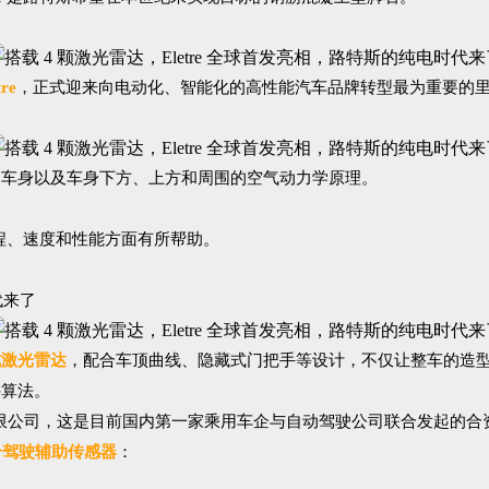
re
，正式迎来向电动化、智能化的高性能汽车品牌转型最为重要的
过车身以及车身下方、上方和周围的空气动力学原理。
程、速度和性能方面有所帮助。
式激光雷达
，配合车顶曲线、隐藏式门把手等设计，不仅让整车的造
件算法。
机器人有限公司，这是目前国内第一家乘用车企与自动驾驶公司联合发起的
 个驾驶辅助传感器
：