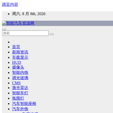
跳至内容
周六. 8 月 8th, 2026
智能汽车资源网
智能表面，智能内饰，新能源汽车，HMI，人车交互，智能车
首页
新闻资讯
车载显示
HUD
摄像头
智能内饰
调光玻璃
CMS
激光雷达
智能车灯
氛围灯
汽车智能座椅
汽车外饰