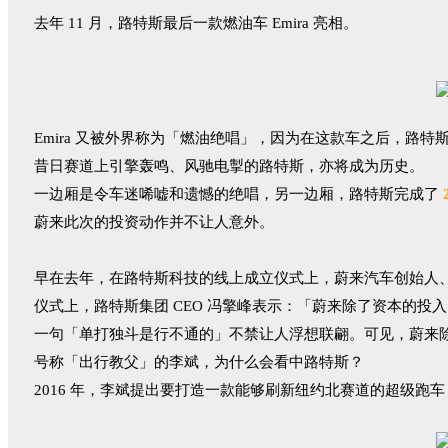
去年 11 月，路特斯最后一款燃油车 Emira 亮相。
Emira 又被外界称为「燃油绝唱」，因为在这款车之后，路
昔日赛道上引擎轰鸣、风驰电掣的路特斯，亦将成为历史。
一边厢是令车迷唏嘘和遗憾的绝唱，另一边厢，路特斯完成了
蔚来此次的投资动作并不让人意外。
早在去年，在路特斯科技的线上成立仪式上，蔚来汽车创始人
仪式上，路特斯集团 CEO 冯擎峰表示：「蔚来除了资本的
一句「单打独斗是行不通的」不禁让人浮想联翩。
可见，蔚来
号称「出行教父」的李斌，为什么会看中路特斯？
2016 年，李斌提出要打造一款能够刷新纽约北赛道的超级跑车，