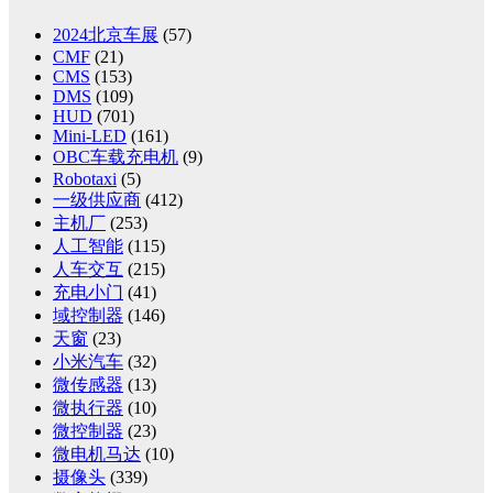
2024北京车展
(57)
CMF
(21)
CMS
(153)
DMS
(109)
HUD
(701)
Mini-LED
(161)
OBC车载充电机
(9)
Robotaxi
(5)
一级供应商
(412)
主机厂
(253)
人工智能
(115)
人车交互
(215)
充电小门
(41)
域控制器
(146)
天窗
(23)
小米汽车
(32)
微传感器
(13)
微执行器
(10)
微控制器
(23)
微电机马达
(10)
摄像头
(339)