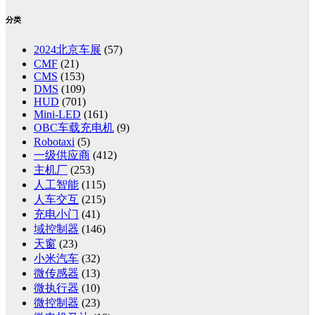
分类
2024北京车展
(57)
CMF
(21)
CMS
(153)
DMS
(109)
HUD
(701)
Mini-LED
(161)
OBC车载充电机
(9)
Robotaxi
(5)
一级供应商
(412)
主机厂
(253)
人工智能
(115)
人车交互
(215)
充电小门
(41)
域控制器
(146)
天窗
(23)
小米汽车
(32)
微传感器
(13)
微执行器
(10)
微控制器
(23)