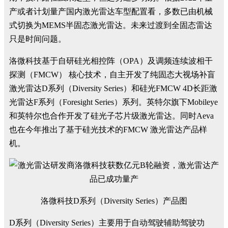
产或者计划量产国内激光雷达车型配置看，多数已由机械
式切换为MEMS半固态激光雷达。未来过渡到全固态雷达
只是时间问题。
洛微科技基于自研硅光相控阵（OPA）及调频连续波相干
探测（FMCW） 核心技术，自主开发了纯固态大视场补盲
激光雷达D系列（Diversity Series）和硅光FMCW 4D长距激
光雷达F系列（Foresight Series）系列。英特尔旗下Mobileye
和英特尔也合作开发了硅光子芯片级激光雷达。同时Aeva
也在今年推出了基于硅光技术的FMCW 激光雷达产品样
机。
洛微科技D系列（Diversity Series）产品图
D系列（Diversity Series）主要用于自动驾驶辅助驾驶功