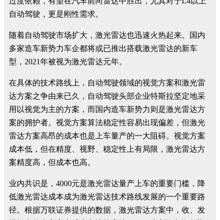
过度依赖，有望在汽车前向雷达中胜出，尤其对于L4以上
自动驾驶，更是刚性需求。
随着自动驾驶市场扩大，激光雷达也迅速火热起来。国内
多家造车新势力车企都将或已推出搭载激光雷达的新车
型，2021年被视为激光雷达元年。
在具体的技术路线上，自动驾驶领域的视觉方案和激光雷
达方案之争由来已久，自动驾驶头部企业特斯拉坚定地采
用以视觉为主的方案，而国内造车新势力则是激光雷达方
案的拥护者。视觉方案算法稳定性容易出现偏差，但激光
雷达方案高昂的成本也是上车量产的一大阻碍。视觉方案
成本低，但在精度、视野、稳定性上有局限，激光雷达方
案精度高，但成本也高。
业内共识是，4000元是激光雷达量产上车的重要门槛，降
低激光雷达成本成为激光雷达技术路线发展的一个重要路
径。根据万联证券提供的数据，激光雷达方案中，收、发