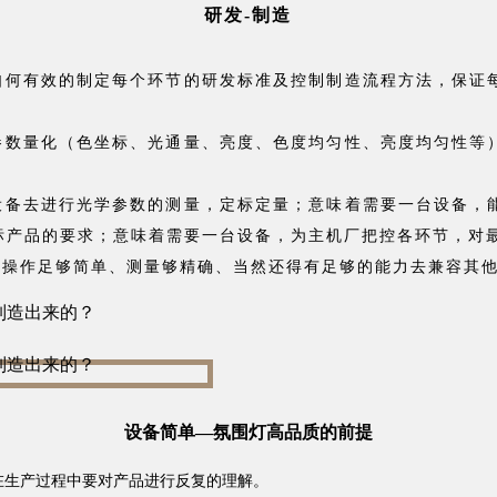
研发-制造
如何有效的制定每个环节的研发标准及控制制造流程方法，保证
参数量化（色坐标、光通量、亮度、色度均匀性、亮度均匀性等
设备去进行光学参数的测量，定标定量；意味着需要一台设备，
标产品的要求；意味着需要一台设备，为主机厂把控各环节，对
，操作足够简单、测量够精确、当然还得有足够的能力去兼容其
设备简单—氛围灯高品质的前提
在生产过程中要对产品进行反复的理解。