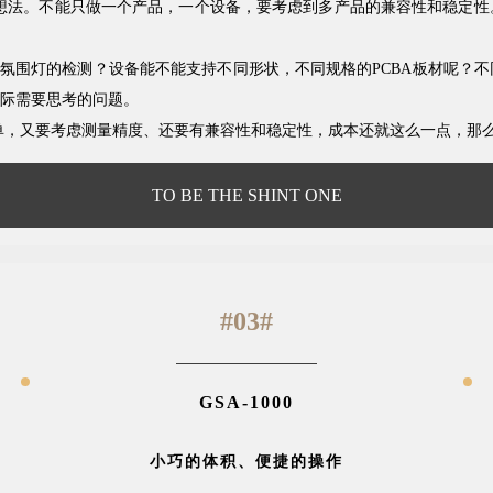
想法。不能只做一个产品，一个设备，要考虑到多产品的兼容性和稳定性
多氛围灯的检测？设备能不能支持不同形状，不同规格的PCBA板材呢？
际需要思考的问题。
单，又要考虑测量精度、还要有兼容性和稳定性，成本还就这么一点，那
TO BE THE SHINT ONE
#03#
GSA-1000
小巧的体积、便捷的操作