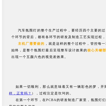
汽车氛围灯的整个生产过程中，要经历四个主要的过
个环节的背后，都有各环节的研发及制造工艺实现过程，
主机厂需要做的
，就是这样的整个过程中，管控每一
始终
，是整个氛围灯最后呈现整车设计效果的
核心关键
出现一个五颜六色的视觉差效果。
如果一切顺利，那么就意味着又有一辆彩色的梦，开
样，正常吗？
），过程注定是坎坷的。
在第一个环节，在PCBA的研发制造厂家里，氛围灯们