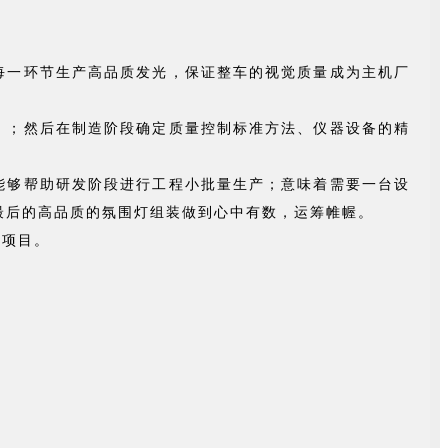
每一环节生产高品质发光，保证整车的视觉质量成为主机厂
）；然后在制造阶段确定质量控制标准方法、仪器设备的精
能够帮助研发阶段进行工程小批量生产；意味着需要一台设
最后的高品质的氛围灯组装做到心中有数，运筹帷幄。
他项目。