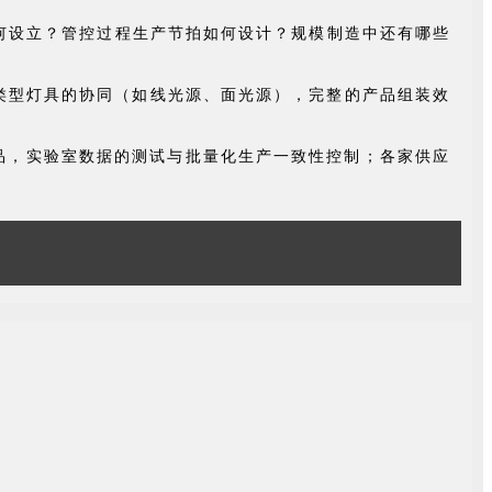
何设立？
管控过程生产节拍如何设计？
规模制造中还有哪些
类型灯具的协同（如线光源、面光源），完整的产品组装效
品，实验室数据的测试与批量化生产一致性控制；各家供应