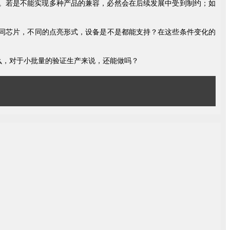
。若是不能实现多种产品的兼容，必然会在后续发展中受到制约；如
不同芯片，不同的点亮形式，设备是不是都能支持？在这些条件变化的
么，对于小批量的验证生产来说，还能做吗？