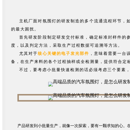
主机厂面对氛围灯的研发制造的多个流通流程环节，
的最大困扰。
首先研发阶段制定研发交付标准，确定标准封样件的
度，以及判定方法，采取生产过程数据可追溯等方法。
尤其对于
核心关键的电子发光部件
，意味着需要一台
备，在生产来料的各个过程抽样或全检测量，提供符合定
不过，要考虑小批量快速检测的话必须考虑三个要素
产品研发到小批量生产，就像一次探索，要有一颗求知的心。