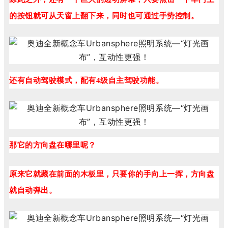
的按钮就可从天窗上翻下来，同时也可通过手势控制。
还有自动驾驶模式，配有4级自主驾驶功能。
那它的方向盘在哪里呢？
原来它就藏在前面的木板里，只要你的手向上一挥，方向盘
就自动弹出。