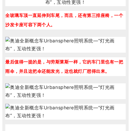
全玻璃车顶一直延伸到车尾，而且，还有第三排座椅，一个
沙发卡座可容下两个人。
最后值得一提的是，与劳斯莱斯一样，它的车门里也有一把
雨伞，并且这把伞还能发光，这也就灯厂想得出来。