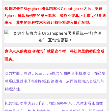
这是继去年Skysphere概念跑车和Grandsphere之后，奥迪
Sphere 概念系列中的第三款车，虽然不能真正上市，但奥迪
表示，其中的各种技术和设计特征将进入量产车型。
也许未来的奥迪电动汽车就是这个样，科幻片里的桥段变成
现实。
动力方面，奥迪urbansphere概念车由两台电机驱动，在必要
时系统通过电子控制实现四轮驱动，从而兼顾动态表现与能
耗经济性。
其总输出功率为295千瓦，扭矩690牛·米，总体来看账面数