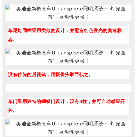
车尾灯同样采用类似的设计，并配有红色发光的奥迪标
志。
没有传统的后视镜，用摄像头取而代之。
车门采用独特的蝴蝶门设计，没有B柱，并可自动感应开
关。