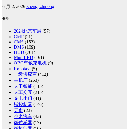
6 月 2, 2026
zheng, zhipeng
分类
2024北京车展
(57)
CMF
(21)
CMS
(153)
DMS
(109)
HUD
(701)
Mini-LED
(161)
OBC车载充电机
(9)
Robotaxi
(5)
一级供应商
(412)
主机厂
(253)
人工智能
(115)
人车交互
(215)
充电小门
(41)
域控制器
(146)
天窗
(23)
小米汽车
(32)
微传感器
(13)
微执行器
(10)