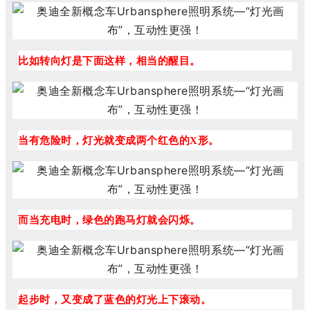
比如转向灯是下面这样，相当的醒目。
当有危险时，灯光就变成两个红色的X形。
而当充电时，绿色的跑马灯就会闪烁。
起步时，又变成了蓝色的灯光上下滚动。