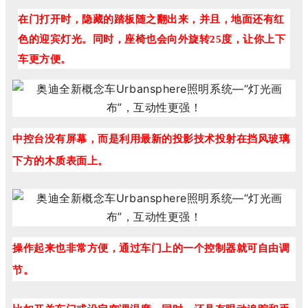
在门打开时，隐藏的踏板随之翻出来，并且，地面还有红
色的迎宾灯光。同时，座椅也会向外旋转25度，让你上下
车更方便。
中控台没有屏幕，而是利用最新的投影技术投射在挡风玻璃
下方的木质表面上。
操作起来也非常方便，通过车门上的一个控制器就可自由调
节。