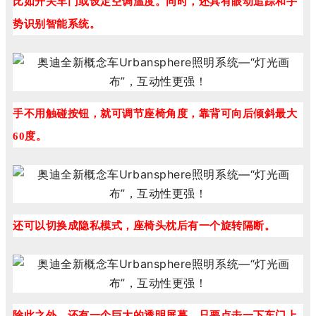
比如开关车门或设定空调温度。同时，还具有眼动追踪和手
势识别智能系统。
手不用触碰按钮，就可调节座椅角度，靠背可向后倾斜最大
60度。
还可以切换成隐私模式，座椅头枕后有一个旋转隔断。
除此之外，还有一个巨大的透明屏幕，只要点击一下车门上