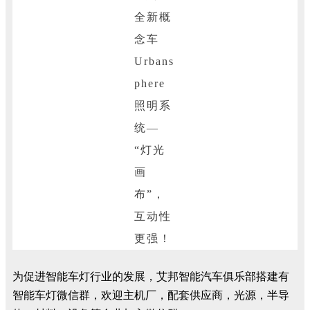
为促进智能车灯行业的发展，艾邦智能汽车俱乐部搭建有
智能车灯微信群，欢迎主机厂，配套供应商，光源，半导