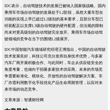
IDC表示，自动驾驶技术的发展已被纳入国家级战略。国内
乘用车市场自动驾驶的发展处于L2阶段，虽然大量车型在
功能的实现上早已超过L2级别的基本要求，且部分车型已
经装配足以支撑L3级自动驾驶的硬件配置，但法规的限制
尚未对更高级别的自动驾驶完全放开。乘用车市场自动驾
驶领域的竞争在当下仍围绕L2级展开。
IDC中国智能汽车领域研究经理王博指出，中国的自动驾驶
技术发展良好，科技公司充分发挥自身技术优势，与多家
汽车厂商开展积极合作。与此同时，车企从供应链安全的
角度考量，也倾向于招募多家技术供应商。未来的市场竞
争需要标准化、模块化、开放性的自动驾驶解决方案。车
厂亦需利用数字化手段优化产品生命周期管理，以应对未
来市场的动态竞争。
文章来源：智通财经网