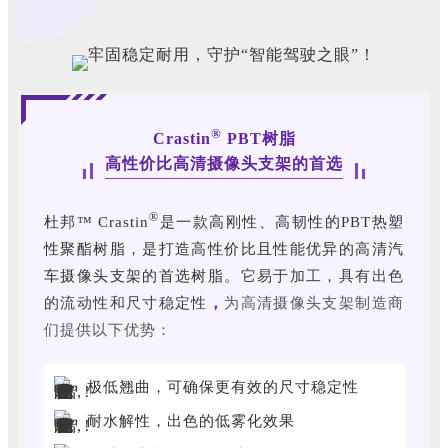
®
Crastin
PBT树脂
高性价比高清摄像头支架的首选
®
杜邦™ Crastin
是一款高刚性、高韧性的PBT热塑
性聚酯树脂，是打造高性价比且性能优异的高清汽
车摄像头支架的首选树脂。
它易于加工，具有出色
的流动性和尺寸稳定性
，
为高清摄像头支架制造商
们提供以下优势：
极低翘曲，可确保更有效的尺寸稳定性
耐水解性，出色的低雾化效果