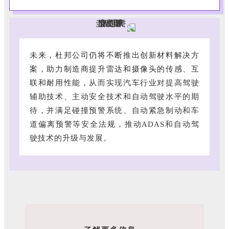
未来，
杜邦公司仍将不断推出创新材料解决方
案，助力制造商提升雷达和摄像头的传感、互
联和耐用性能，
从而实现汽车行业对提高驾驶
辅助技术、主动安全技术和自动驾驶水平的期
待，并满足碰撞预警系统、自动紧急制动和车
道偏离预警等安全法规，推动ADAS和自动驾
驶技术的升级与发展。