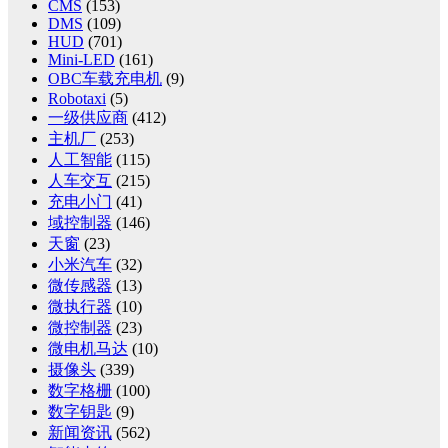
CMS
(153)
DMS
(109)
HUD
(701)
Mini-LED
(161)
OBC车载充电机
(9)
Robotaxi
(5)
一级供应商
(412)
主机厂
(253)
人工智能
(115)
人车交互
(215)
充电小门
(41)
域控制器
(146)
天窗
(23)
小米汽车
(32)
微传感器
(13)
微执行器
(10)
微控制器
(23)
微电机马达
(10)
摄像头
(339)
数字格栅
(100)
数字钥匙
(9)
新闻资讯
(562)