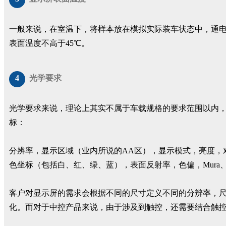
一般来说，在室温下，将样本放在模拟实际装车状态中，通电并将
表面温度不高于45℃。
4
光学要求
光学要求来说，理论上其实不属于车载规格的要求范围以内
标：
分辨率，显示区域（业内所说的AA区），显示模式，亮度，
色坐标（包括白、红、绿、蓝），表面反射率，色偏，Mura
客户对显示屏的需求会根据不同的尺寸定义不同的分辨率，
化。而对于中控产品来说，由于涉及到触控，还需要结合触