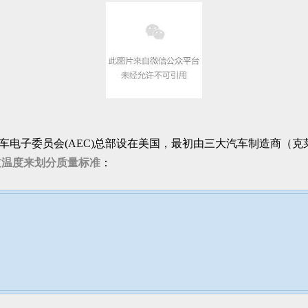
车电子委员会(AEC)总部设在美国，最初由三大汽车制造商（
过温度来划分质量标准
：