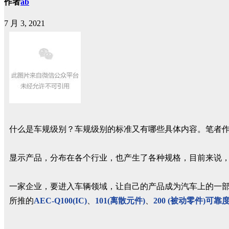
作者
ab
7 月 3, 2021
什么是车规级别？车规级别的标准又有哪些具体内容。笔者
显示产品，分布在各个行业，也产生了各种规格，目前来说
一家企业，要进入车辆领域，让自己的产品成为汽车上的一部
所推的
AEC-Q100(IC)
、
101(离散元件)
、
200 (被动零件)可靠