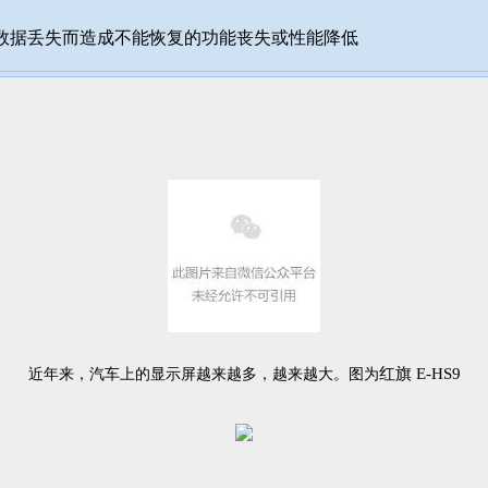
数据丢失而造成不能恢复的功能丧失或性能降低
红旗
E-HS9
近年来，汽车上的显示屏越来越多，越来越大。图为