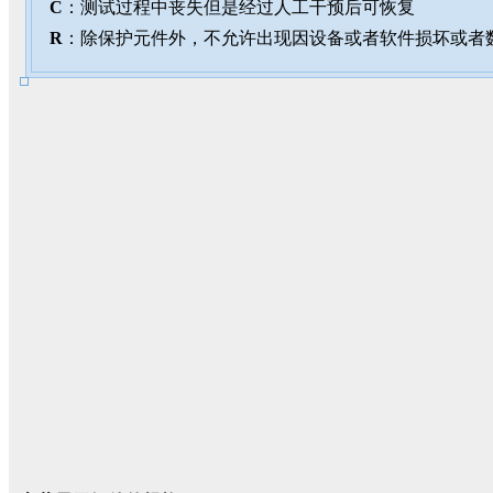
C
：测试过程中丧失但是经过人工干预后可恢复
R
：除保护元件外，不允许出现因设备或者软件损坏或者