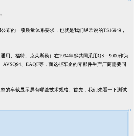
可。
公布的一项质量体系要求，也就是我们经常说的TS16949，
福特、克莱斯勒）在1994年起共同采用QS－9000作为
VSQ94、EAQF等，而这些车企的零部件生产厂商需要同
完整的车载显示屏有哪些技术规格。首先，我们先看一下测试