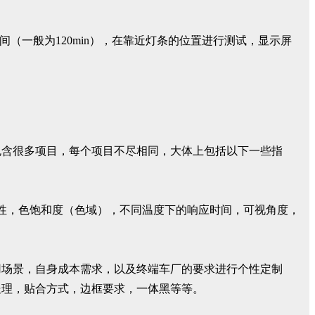
间（一般为120min），在靠近灯条的位置进行测试，显示屏
包含很多项目，每个项目不尽相同，大体上包括以下一些指
性，色饱和度（色域），不同温度下的响应时间，可视角度，
用场景，自身成本需求，以及终端车厂的要求进行个性定制
处理，贴合方式，边框要求，一体黑等等。