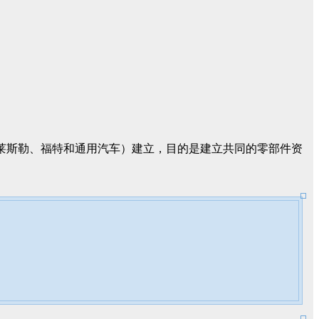
克莱斯勒、福特和通用汽车）建立，目的是建立共同的零部件资