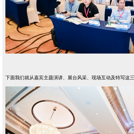
下面我们就从嘉宾主题演讲、展台风采、现场互动及特写这