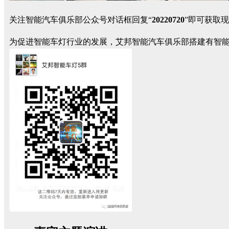
关注智能汽车俱乐部公众号对话框回复“
20220720
”即可获取
为促进智能车灯行业的发展，艾邦智能汽车俱乐部搭建有智