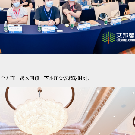
三个方面一起来回顾一下本届会议精彩时刻。