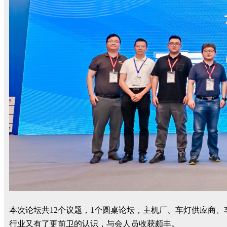
本次论坛共12个议题，1个圆桌论坛，主机厂、车灯供应商
行业又有了更前卫的认识，与会人员收获颇丰。