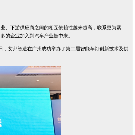
企业、下游供应商之间的相互依赖性越来越高，联系更为紧
越多的企业加入到汽车产业链中来。
0日，艾邦智造在广州成功举办了第二届智能车灯创新技术及供