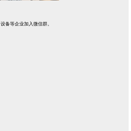
，设备等企业加入微信群。