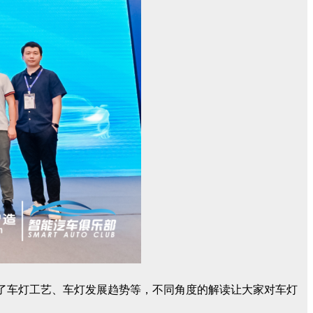
讨了车灯工艺、车灯发展趋势等，不同角度的解读让大家对车灯