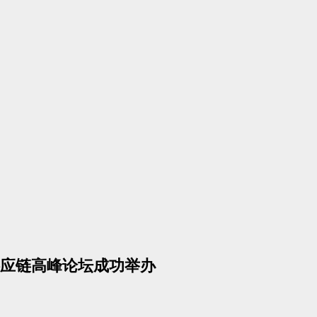
供应链高峰论坛成功举办