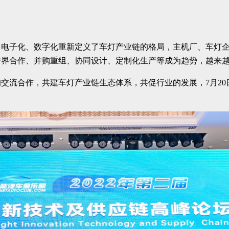
，电子化、数字化重新定义了车灯产业链的格局，主机厂、车灯
跨界合作、并购重组、协同设计、定制化生产等成为趋势，越来
交流合作，共建车灯产业链生态体系，共促行业的发展，7月2