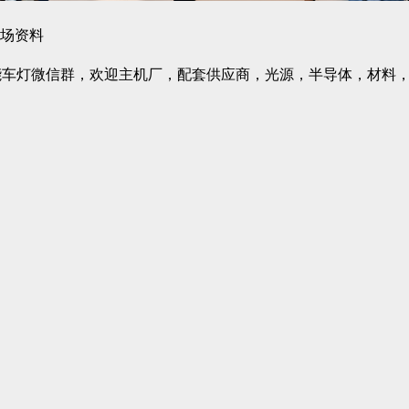
现场资料
能车灯微信群，欢迎主机厂，配套供应商，光源，半导体，材料