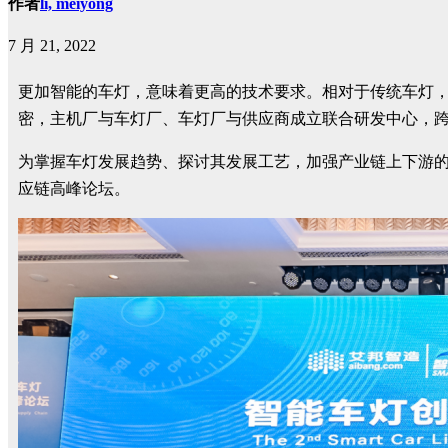
作者
li, meiyong
7 月 21, 2022
更加智能的车灯，意味着更高的技术要求。相对于传统车灯
密，主机厂与车灯厂、车灯厂与供应商成立联合研发中心，
为掌握车灯发展趋势、探讨其发展工艺，加强产业链上下游的
应链高峰论坛。