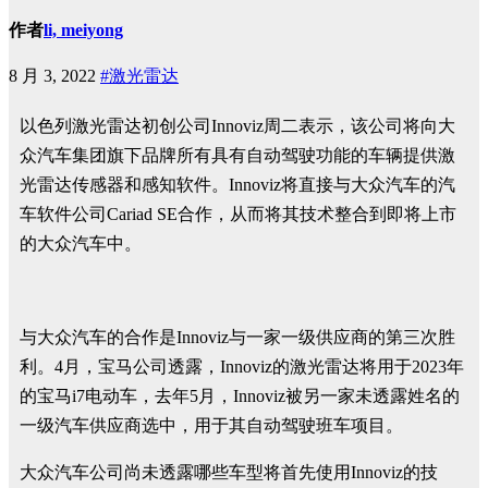
作者
li, meiyong
8 月 3, 2022
#激光雷达
以色列激光雷达初创公司Innoviz周二表示，该公司将向大
众汽车集团旗下品牌所有具有自动驾驶功能的车辆提供激
光雷达传感器和感知软件。Innoviz将直接与大众汽车的汽
车软件公司Cariad SE合作，从而将其技术整合到即将上市
的大众汽车中。
与大众汽车的合作是Innoviz与一家一级供应商的第三次胜
利。4月，宝马公司透露，Innoviz的激光雷达将用于2023年
的宝马i7电动车，去年5月，Innoviz被另一家未透露姓名的
一级汽车供应商选中，用于其自动驾驶班车项目。
大众汽车公司尚未透露哪些车型将首先使用Innoviz的技