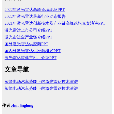
2022年激光雷达高峰论坛现场PPT
2022年激光雷达最新行业动态报告
2021年激光雷达创新技术及产业链高峰论坛嘉宾演讲PPT
激光雷达上市公司介绍PPT
激光雷达全产业链介绍PPT
国外激光雷达供应商PPT
国内外激光雷达供应商概述PPT
激光雷达搭载主机厂介绍PPT
文章导航
智能电动汽车势能下的激光雷达技术演进
智能电动汽车势能下的激光雷达技术演进
作者
zhu, linglong