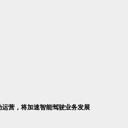
动运营，将加速智能驾驶业务发展