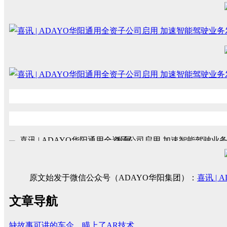
原文始发于微信公众号（ADAYO华阳集团）：
喜讯 |
文章导航
缺故事可讲的车企，瞄上了AR技术