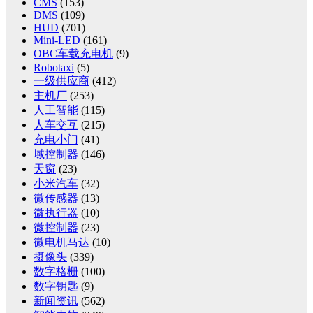
CMS
(153)
DMS
(109)
HUD
(701)
Mini-LED
(161)
OBC车载充电机
(9)
Robotaxi
(5)
一级供应商
(412)
主机厂
(253)
人工智能
(115)
人车交互
(215)
充电小门
(41)
域控制器
(146)
天窗
(23)
小米汽车
(32)
微传感器
(13)
微执行器
(10)
微控制器
(23)
微电机马达
(10)
摄像头
(339)
数字格栅
(100)
数字钥匙
(9)
新闻资讯
(562)