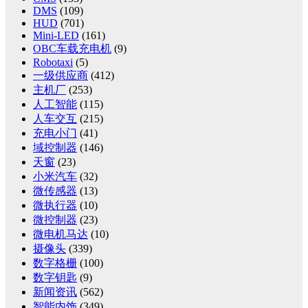
DMS
(109)
HUD
(701)
Mini-LED
(161)
OBC车载充电机
(9)
Robotaxi
(5)
一级供应商
(412)
主机厂
(253)
人工智能
(115)
人车交互
(215)
充电小门
(41)
域控制器
(146)
天窗
(23)
小米汽车
(32)
微传感器
(13)
微执行器
(10)
微控制器
(23)
微电机马达
(10)
摄像头
(339)
数字格栅
(100)
数字钥匙
(9)
新闻资讯
(562)
智能内饰
(349)