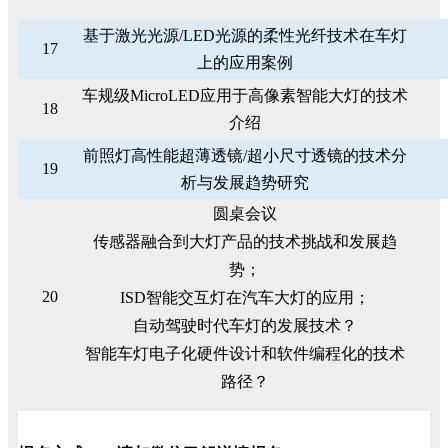
基于激光光源/LED光源的柔性光纤技术在车灯
17
上的应用案例
车规级MicroLED应用于高像素智能大灯的技术
18
介绍
前照灯高性能超薄透镜/超小尺寸透镜的技术分
19
析与发展趋势研究
圆桌会议
传感器融合到大灯产品的技术挑战和发展趋
势；
20
ISD智能交互灯在汽车大灯的应用；
自动驾驶时代车灯的发展技术？
智能车灯电子化硬件设计和软件编程化的技术
路径？