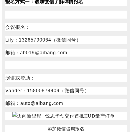
报名方式一：
请加微信
了解详情
报名
会议报名：
Lily：13265790064（微信同号）
邮箱：
ab019@aibang.com
演讲或赞助：
Vander：15800874409（微信同号）
邮箱：auto@aibang.com
添加微信咨询报名