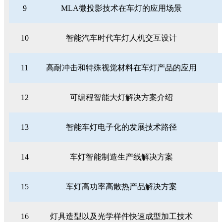
9
MLA微投影技术在车灯的应用场景
10
智能汽车时代车灯人机交互设计
11
高耐冲击和特殊视觉材料在车灯产品的应用
12
可编程智能大灯解决方案介绍
13
智能车灯电子化的发展技术路径
14
车灯智能制造生产线解决方案
15
车灯高功率高散热产品解决方案
16
灯具造型以及光学样件快速成型加工技术