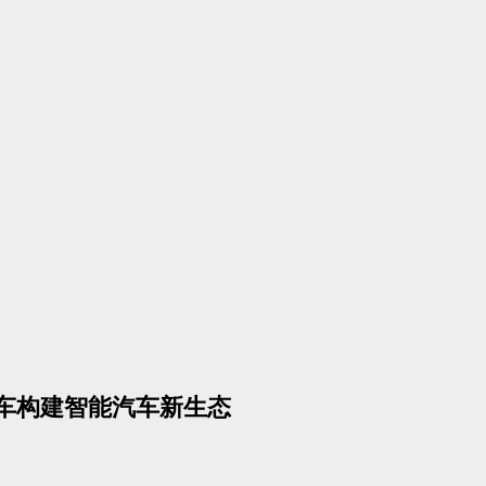
瑞汽车构建智能汽车新生态