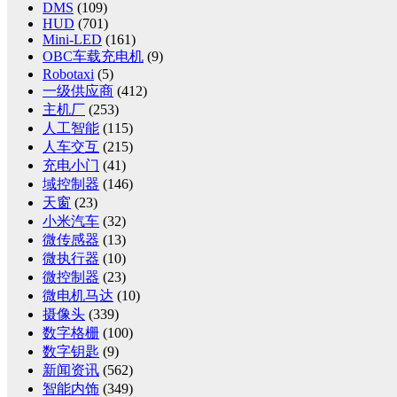
DMS
(109)
HUD
(701)
Mini-LED
(161)
OBC车载充电机
(9)
Robotaxi
(5)
一级供应商
(412)
主机厂
(253)
人工智能
(115)
人车交互
(215)
充电小门
(41)
域控制器
(146)
天窗
(23)
小米汽车
(32)
微传感器
(13)
微执行器
(10)
微控制器
(23)
微电机马达
(10)
摄像头
(339)
数字格栅
(100)
数字钥匙
(9)
新闻资讯
(562)
智能内饰
(349)