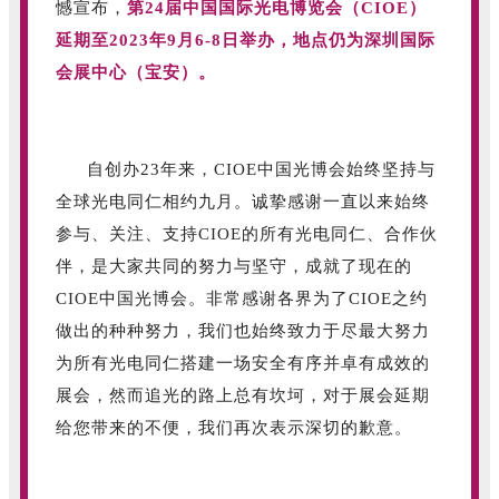
憾宣布，
第24届中国国际光电博览会（CIOE）
延期至2023年9月6-8日举办，地点仍为深圳国际
会展中心（宝安）。
自创办23年来，CIOE中国光博会始终坚持与
全球光电同仁相约九月。诚挚感谢一直以来始终
参与、关注、支持CIOE的所有光电同仁、合作伙
伴，是大家共同的努力与坚守，成就了现在的
CIOE中国光博会。非常感谢各界为了CIOE之约
做出的种种努力，我们也始终致力于尽最大努力
为所有光电同仁搭建一场安全有序并卓有成效的
展会，然而追光的路上总有坎坷，对于展会延期
给您带来的不便，我们再次表示深切的歉意。