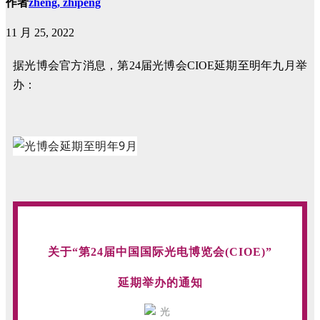
作者
zheng, zhipeng
11 月 25, 2022
据光博会官方消息，第24届光博会CIOE延期至明年九月举
办：
关于“第24届中国国际光电博览会(CIOE)”
延期举办的通知