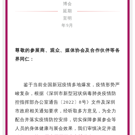
尊敬的参展商、观众、媒体协会及合作伙伴等各
界同仁：
鉴于当前全国新冠疫情多地爆发，疫情形势严
峻复杂，根据《深圳市新型冠状病毒肺炎疫情防
控指挥部办公室通告〔2022〕8号》文件及深圳
市政府相关通知要求，经听取多方意见，为全力
配合并落实疫情防控安排，切实保障参展参会等
人员的身体健康与展会效果，我们审慎决定并遗