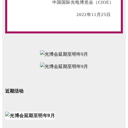
中国国际光电博览会（CIOE）
2022年11月25日
近期活动